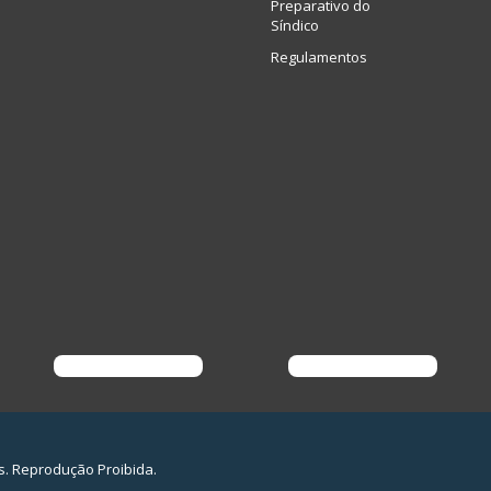
Preparativo do
Síndico
Regulamentos
s. Reprodução Proibida.