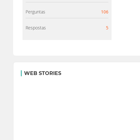
Perguntas
106
Respostas
5
WEB STORIES