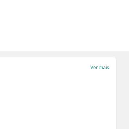
Ver mais