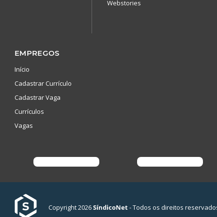
Webstories
EMPREGOS
Início
Cadastrar Currículo
Cadastrar Vaga
Currículos
Vagas
Copyright 2026
SíndicoNet
- Todos os direitos reservado