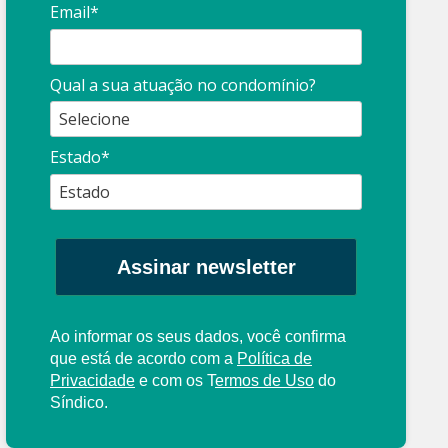
Email*
Qual a sua atuação no condomínio?
Estado*
Assinar newsletter
Ao informar os seus dados, você confirma
que está de acordo com a
Política de
Privacidade
e com os
T
ermos de Uso
do
Síndico.