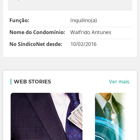
Função:
Inquilino(a)
Nome do Condomínio:
Walfrido Antunes
No SíndicoNet desde:
10/02/2016
Ver mais
WEB STORIES