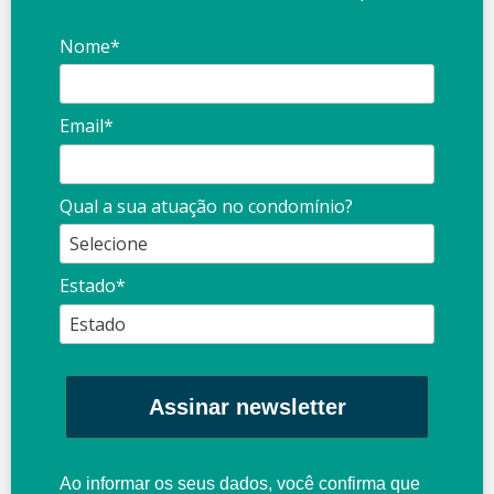
Nome*
Email*
Qual a sua atuação no condomínio?
Estado*
Assinar newsletter
Ao informar os seus dados, você confirma que