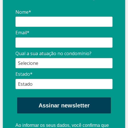
Nome*
Email*
Qual a sua atuação no condomínio?
Estado*
Assinar newsletter
Ao informar os seus dados, você confirma que