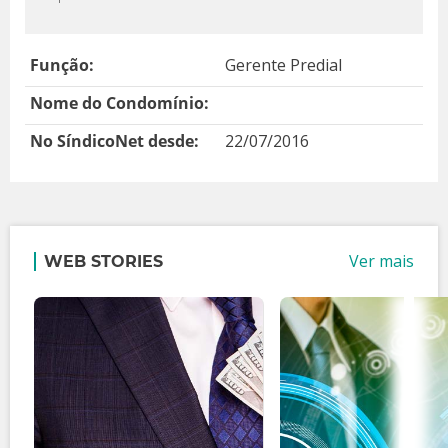
Função:
Gerente Predial
Nome do Condomínio:
No SíndicoNet desde:
22/07/2016
Ver mais
WEB STORIES