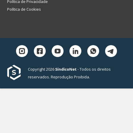
Política de Privacidade
Política de Cookies
Copyright 2026
SíndicoNet
- Todos os direitos
reservados. Reprodução Proibida.