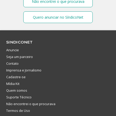
Não encontrei o que procurava
Quero anunciar no SíndicoNet
SINDICONET
Anuncie
Seja um parceiro
Contato
Imprensa e Jornalismo
Cadastre-se
Mídia Kit
Quem somos
Suporte Técnico
Não encontrei o que procurava
Termos de Uso