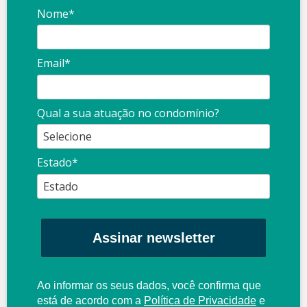
Nome*
Email*
Qual a sua atuação no condomínio?
Estado*
Assinar newsletter
Ao informar os seus dados, você confirma que
está de acordo com a
Política de Privacidade
e