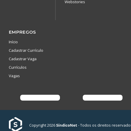
Webstories
EMPREGOS
Início
Cadastrar Currículo
Cadastrar Vaga
Currículos
Vagas
Copyright 2026
SíndicoNet
- Todos os direitos reservado