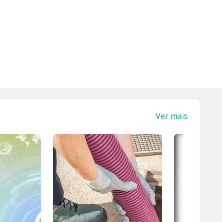
Ver mais