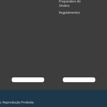
Preparativo do
Síndico
Regulamentos
s. Reprodução Proibida.