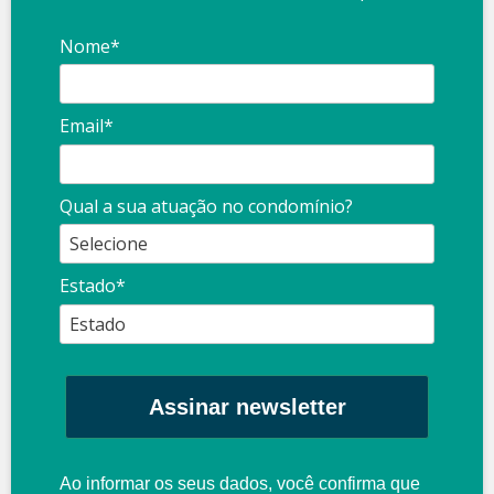
Nome*
Email*
Qual a sua atuação no condomínio?
Estado*
Assinar newsletter
Ao informar os seus dados, você confirma que