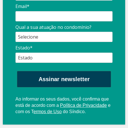
Email*
Qual a sua atuação no condomínio?
Estado*
Assinar newsletter
Ao informar os seus dados, você confirma que
está de acordo com a
Política de Privacidade
e
com os
T
ermos de Uso
do Síndico.