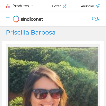
Produtos
Cotar
Anunciar
Priscilla Barbosa