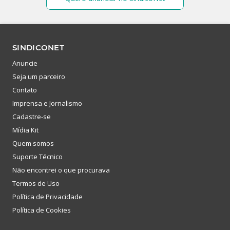
SINDICONET
Anuncie
Seja um parceiro
Contato
Imprensa e Jornalismo
Cadastre-se
Mídia Kit
Quem somos
Suporte Técnico
Não encontrei o que procurava
Termos de Uso
Política de Privacidade
Política de Cookies