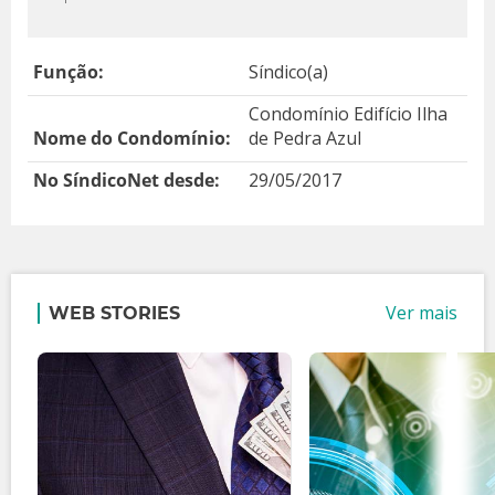
Função:
Síndico(a)
Condomínio Edifício Ilha
Nome do Condomínio:
de Pedra Azul
No SíndicoNet desde:
29/05/2017
Ver mais
WEB STORIES