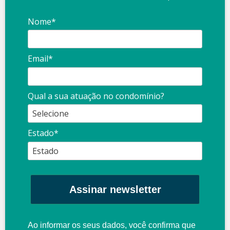
Nome*
Email*
Qual a sua atuação no condomínio?
Estado*
Assinar newsletter
Ao informar os seus dados, você confirma que