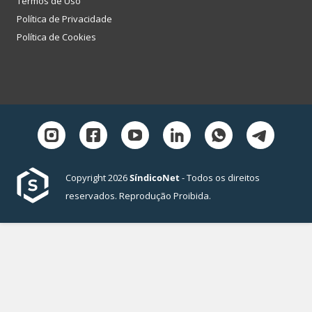
Termos de Uso
Política de Privacidade
Política de Cookies
Copyright 2026
SíndicoNet
- Todos os direitos
reservados. Reprodução Proibida.