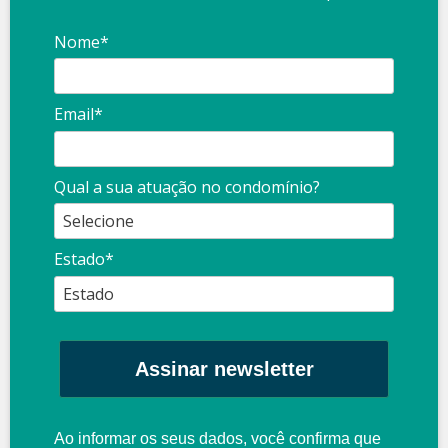
Nome*
Email*
Qual a sua atuação no condomínio?
Estado*
Assinar newsletter
Ao informar os seus dados, você confirma que