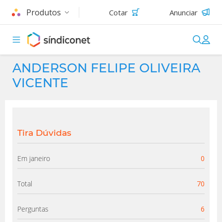
Produtos
Cotar
Anunciar
ANDERSON FELIPE OLIVEIRA
VICENTE
Tira Dúvidas
Em janeiro
0
Total
70
Perguntas
6