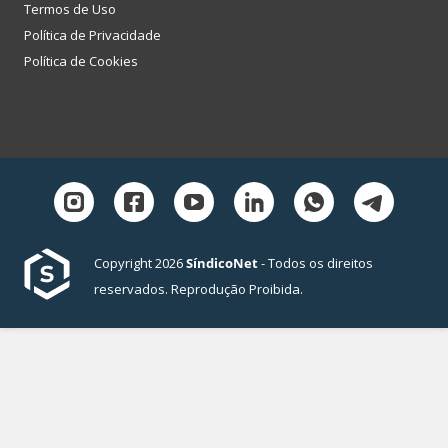
Termos de Uso
Política de Privacidade
Política de Cookies
Copyright 2026
SíndicoNet
- Todos os direitos
reservados. Reprodução Proibida.