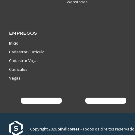
Webstories
EMPREGOS
Início
Cadastrar Currículo
Cadastrar Vaga
Currículos
Vagas
Copyright 2026
SíndicoNet
- Todos os direitos reservado