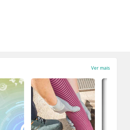
Ver mais