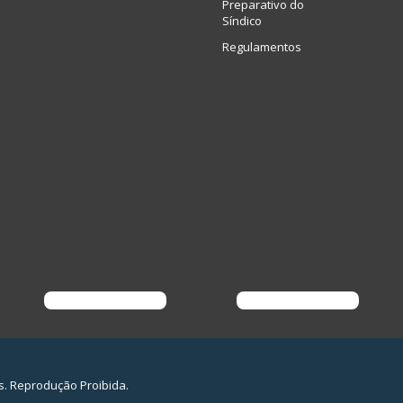
Preparativo do
Síndico
Regulamentos
s. Reprodução Proibida.