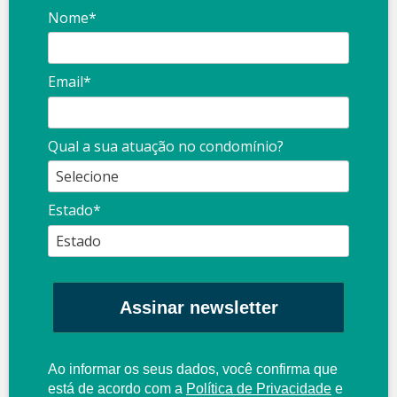
Nome*
Email*
Qual a sua atuação no condomínio?
Estado*
Assinar newsletter
Ao informar os seus dados, você confirma que
está de acordo com a
Política de Privacidade
e