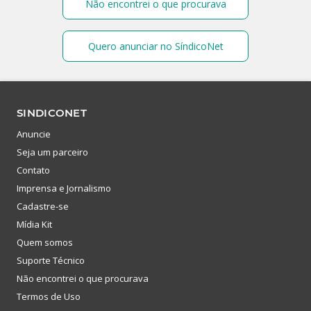
Não encontrei o que procurava
Quero anunciar no SíndicoNet
SINDICONET
Anuncie
Seja um parceiro
Contato
Imprensa e Jornalismo
Cadastre-se
Mídia Kit
Quem somos
Suporte Técnico
Não encontrei o que procurava
Termos de Uso