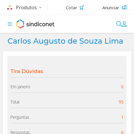
Produtos
Cotar
Anunciar
Carlos Augusto de Souza Lima
Tira Dúvidas
Em janeiro
0
Total
95
Perguntas
1
Respostas
0