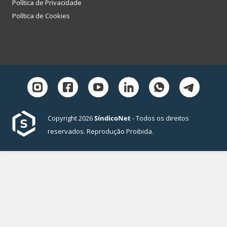
Política de Privacidade
Política de Cookies
Copyright 2026
SíndicoNet
- Todos os direitos
reservados. Reprodução Proibida.