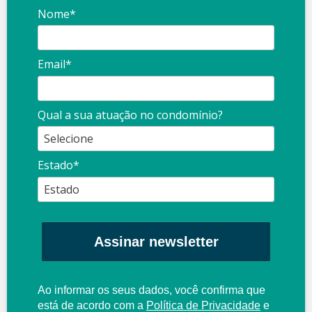
Nome*
Email*
Qual a sua atuação no condomínio?
Estado*
Assinar newsletter
Ao informar os seus dados, você confirma que
está de acordo com a
Política de Privacidade
e