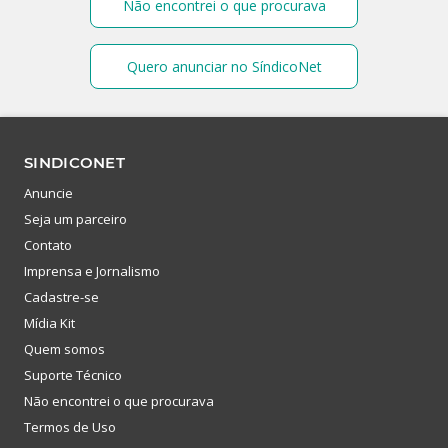
Não encontrei o que procurava
Quero anunciar no SíndicoNet
SINDICONET
Anuncie
Seja um parceiro
Contato
Imprensa e Jornalismo
Cadastre-se
Mídia Kit
Quem somos
Suporte Técnico
Não encontrei o que procurava
Termos de Uso