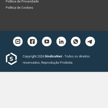
Política de Privacidade
Política de Cookies
Copyright 2026
SíndicoNet
- Todos os direitos
reservados. Reprodução Proibida.