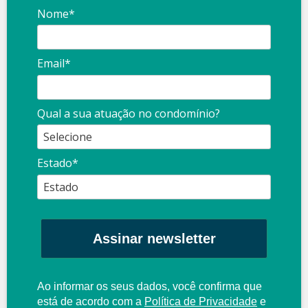
Nome*
Email*
Qual a sua atuação no condomínio?
Estado*
Assinar newsletter
Ao informar os seus dados, você confirma que
está de acordo com a
Política de Privacidade
e