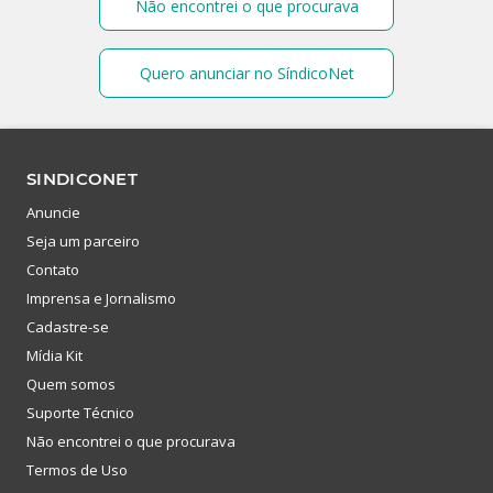
Não encontrei o que procurava
Quero anunciar no SíndicoNet
SINDICONET
Anuncie
Seja um parceiro
Contato
Imprensa e Jornalismo
Cadastre-se
Mídia Kit
Quem somos
Suporte Técnico
Não encontrei o que procurava
Termos de Uso