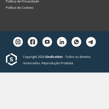
Política de Privacidade
Política de Cookies
Copyright 2026
SíndicoNet
- Todos os direitos
reservados. Reprodução Proibida.