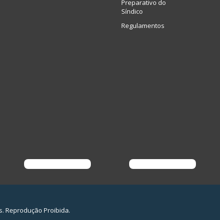
Preparativo do
Síndico
Regulamentos
s. Reprodução Proibida.