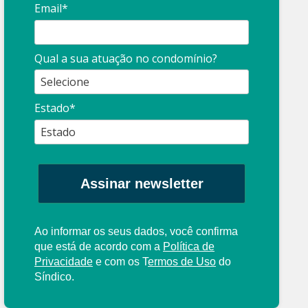
Email*
Qual a sua atuação no condomínio?
Estado*
Assinar newsletter
Ao informar os seus dados, você confirma
que está de acordo com a
Política de
Privacidade
e com os
T
ermos de Uso
do
Síndico.