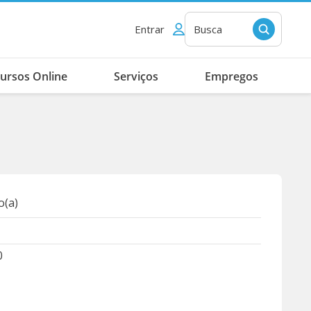
Entrar
Busca
ursos Online
Serviços
Empregos
(a)
0