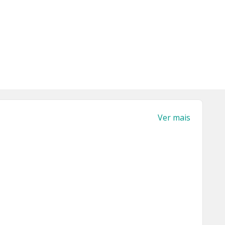
Ver mais