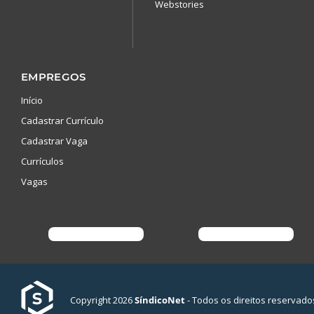
Webstories
EMPREGOS
Início
Cadastrar Currículo
Cadastrar Vaga
Currículos
Vagas
Copyright 2026
SíndicoNet
- Todos os direitos reservado