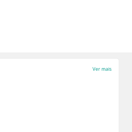
Ver mais