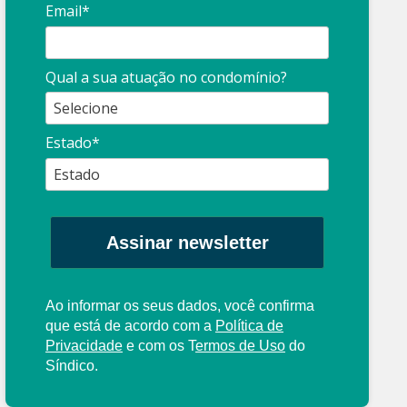
Email*
Qual a sua atuação no condomínio?
Estado*
Assinar newsletter
Ao informar os seus dados, você confirma
que está de acordo com a
Política de
Privacidade
e com os
T
ermos de Uso
do
Síndico.