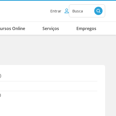
Entrar
Busca
ursos Online
Serviços
Empregos
)
0