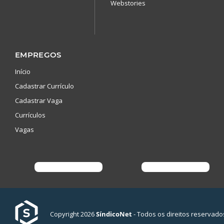
Webstories
EMPREGOS
Início
Cadastrar Currículo
Cadastrar Vaga
Currículos
Vagas
Copyright 2026
SíndicoNet
- Todos os direitos reservado