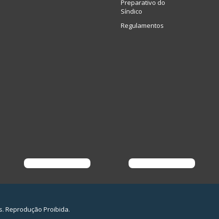
Preparativo do
Síndico
Regulamentos
s. Reprodução Proibida.