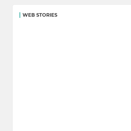
WEB STORIES