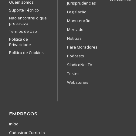
Quem somos
Jurisprudências
Suporte Técnico
Legislação
Não encontrei o que
Manutenção
procurava
Mercado
Termos de Uso
Notícias
Política de
Privacidade
Para Moradores
Política de Cookies
Podcasts
SíndicoNet TV
Testes
Webstories
EMPREGOS
Início
Cadastrar Currículo