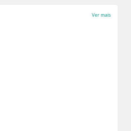
Ver mais