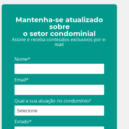
Mantenha-se atualizado
sobre
o setor condominial
Assine e receba conteúdos exclusivos por e-
mail:
Nome*
Email*
Qual a sua atuação no condomínio?
Estado*