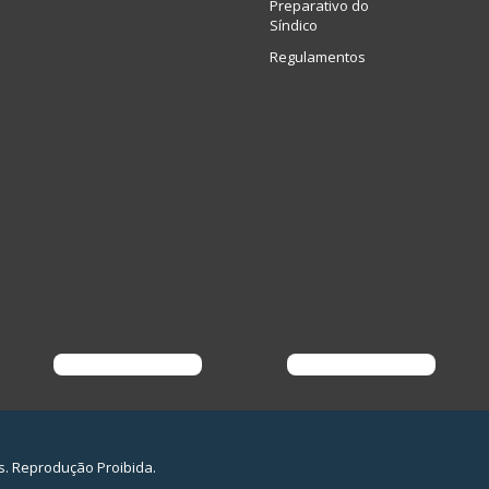
Preparativo do
Síndico
Regulamentos
s. Reprodução Proibida.