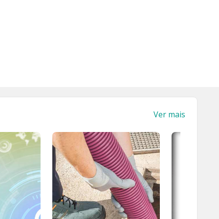
Ver mais