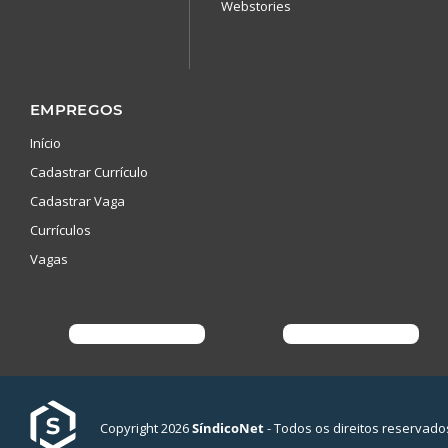
Webstories
EMPREGOS
Início
Cadastrar Currículo
Cadastrar Vaga
Currículos
Vagas
Copyright 2026
SíndicoNet
- Todos os direitos reservado