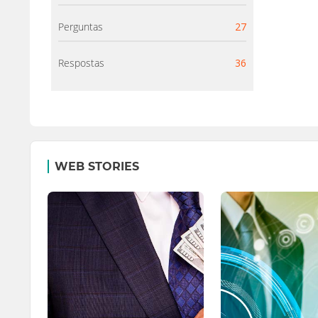
Perguntas
27
Respostas
36
WEB STORIES