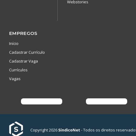
Webstories
EMPREGOS
Início
Cadastrar Currículo
Cadastrar Vaga
Currículos
Vagas
Copyright 2026
SíndicoNet
- Todos os direitos reservado