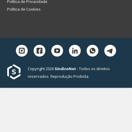
Política de Privacidade
Política de Cookies
Copyright 2026
SíndicoNet
- Todos os direitos
reservados. Reprodução Proibida.