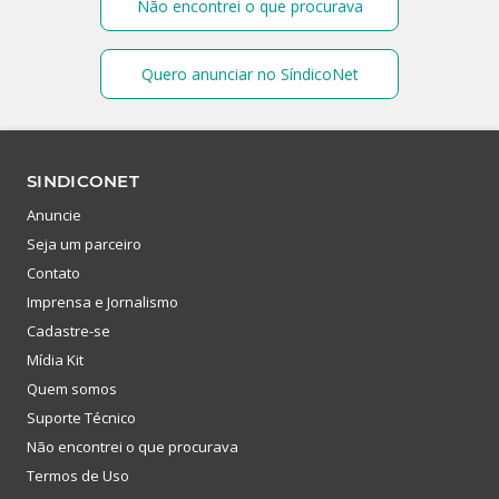
Não encontrei o que procurava
Quero anunciar no SíndicoNet
SINDICONET
Anuncie
Seja um parceiro
Contato
Imprensa e Jornalismo
Cadastre-se
Mídia Kit
Quem somos
Suporte Técnico
Não encontrei o que procurava
Termos de Uso