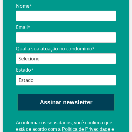
Nome*
Email*
Qual a sua atuação no condomínio?
Estado*
Assinar newsletter
Ao informar os seus dados, você confirma que
está de acordo com a
Política de Privacidade
e