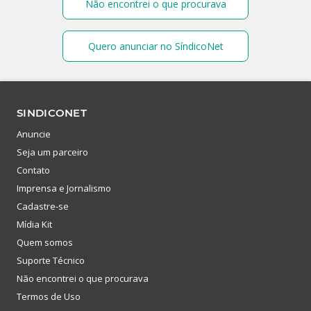
Não encontrei o que procurava
Quero anunciar no SíndicoNet
SINDICONET
Anuncie
Seja um parceiro
Contato
Imprensa e Jornalismo
Cadastre-se
Mídia Kit
Quem somos
Suporte Técnico
Não encontrei o que procurava
Termos de Uso