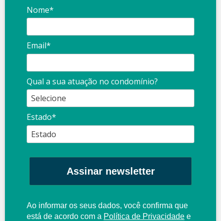
Nome*
Email*
Qual a sua atuação no condomínio?
Estado*
Assinar newsletter
Ao informar os seus dados, você confirma que
está de acordo com a
Política de Privacidade
e