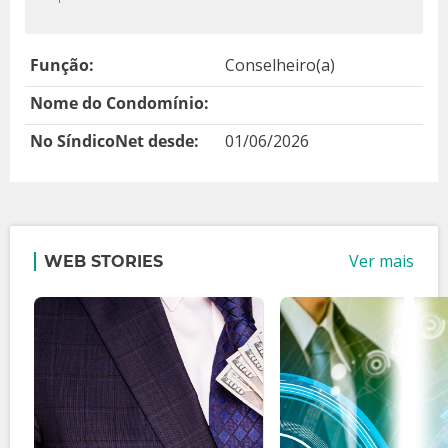
Função:
Conselheiro(a)
Nome do Condomínio:
No SíndicoNet desde:
01/06/2026
Ver mais
WEB STORIES