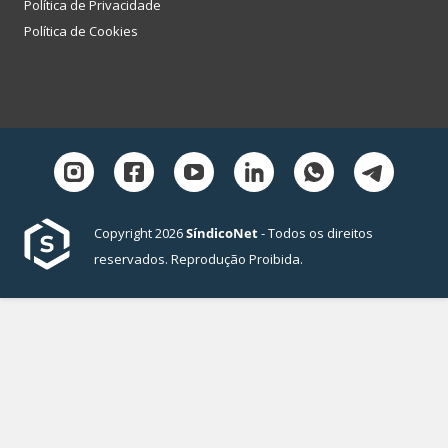
Política de Privacidade
Política de Cookies
Copyright 2026
SíndicoNet
- Todos os direitos
reservados. Reprodução Proibida.