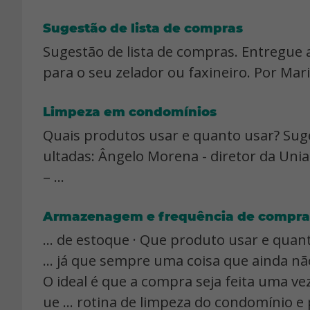
Sugestão de lista de compras
Sugestão de lista de compras. Entregue 
para o seu zelador ou faxineiro. Por Mar
Limpeza em condomínios
Quais produtos usar e quanto usar? Suge
ultadas: Ângelo Morena - diretor da Uni
– ...
Armazenagem e frequência de compra
... de estoque · Que produto usar e quan
... já que sempre uma coisa que ainda nã
O ideal é que a compra seja feita uma ve
ue ... rotina de limpeza do condomínio 