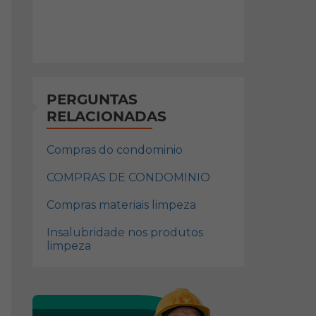
PERGUNTAS
RELACIONADAS
Compras do condominio
COMPRAS DE CONDOMINIO
Compras materiais limpeza
Insalubridade nos produtos
limpeza