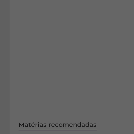
Matérias recomendadas