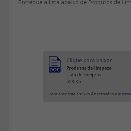
Entregue a lista abaixo de Produtos de Lim
Clique para baixar
Produtos de limpeza
Lista de compras
523 Kb
Para abrir este arquivo é necessário o
Micros