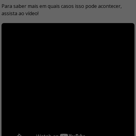
Para saber mais em quais casos isso pode acontecer,
assista ao vídeo!