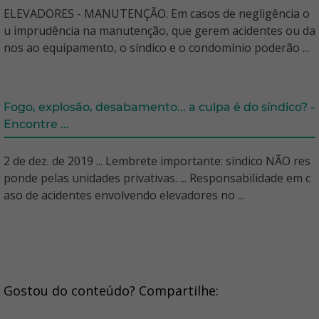
ELEVADORES - MANUTENÇÃO. Em casos de negligência o
u imprudência na manutenção, que gerem acidentes ou da
nos ao equipamento, o síndico e o condomínio poderão ...
Fogo, explosão, desabamento... a culpa é do síndico? -
Encontre ...
2 de dez. de 2019 ... Lembrete importante: síndico NÃO res
ponde pelas unidades privativas. ... Responsabilidade em c
aso de acidentes envolvendo elevadores no ...
Gostou do conteúdo? Compartilhe: