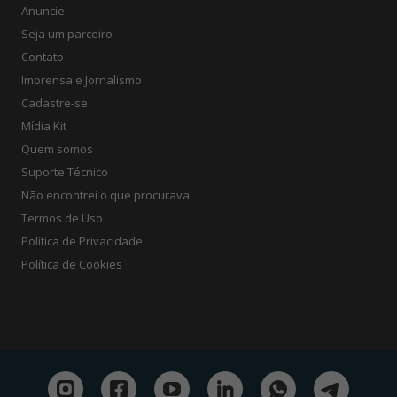
Anuncie
Seja um parceiro
Contato
Imprensa e Jornalismo
Cadastre-se
Mídia Kit
Quem somos
Suporte Técnico
Não encontrei o que procurava
Termos de Uso
Política de Privacidade
Política de Cookies