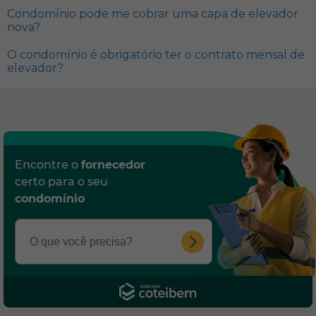
Condomínio pode me cobrar uma capa de elevador
nova?
O condomínio é obrigatório ter o contrato mensal de
elevador?
Encontre o
fornecedor
certo para o seu
condomínio