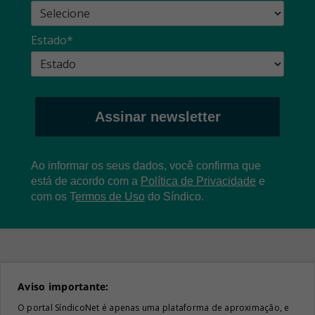
Estado*
Assinar newsletter
Ao informar os seus dados, você confirma que
está de acordo com a
Política de Privacidade
e
com os
T
ermos de Uso
do Síndico.
Aviso importante:
O portal SíndicoNet é apenas uma plataforma de aproximação, e