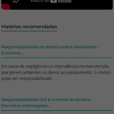
Matérias recomendadas
Responsabilidade do síndico sobre elevadores -
Encontre ...
Em casos de negligência ou imprudência na manutenção,
que gerem acidentes ou danos ao equipamento, o síndico
pode ser responsabilizado.
Responsabilidade civil e criminal do síndico -
Encontre informações ...