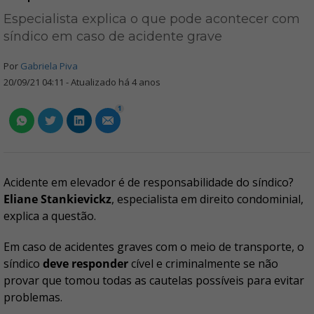
Especialista explica o que pode acontecer com
síndico em caso de acidente grave
Por
Gabriela Piva
20/09/21 04:11 - Atualizado há 4 anos
1
Acidente em elevador é de responsabilidade do síndico?
Eliane Stankievickz
, especialista em direito condominial,
explica a questão.
Em caso de acidentes graves com o meio de transporte, o
síndico
deve responder
cível e criminalmente se não
provar que tomou todas as cautelas possíveis para evitar
problemas.