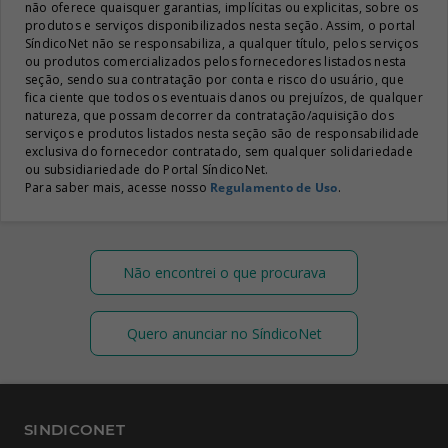
não oferece quaisquer garantias, implícitas ou explicitas, sobre os
produtos e serviços disponibilizados nesta seção. Assim, o portal
SíndicoNet não se responsabiliza, a qualquer título, pelos serviços
ou produtos comercializados pelos fornecedores listados nesta
seção, sendo sua contratação por conta e risco do usuário, que
fica ciente que todos os eventuais danos ou prejuízos, de qualquer
natureza, que possam decorrer da contratação/aquisição dos
serviços e produtos listados nesta seção são de responsabilidade
exclusiva do fornecedor contratado, sem qualquer solidariedade
ou subsidiariedade do Portal SíndicoNet.
Para saber mais, acesse nosso
Regulamento de Uso
.
Não encontrei o que procurava
Quero anunciar no SíndicoNet
SINDICONET