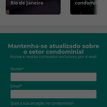
Rio de Janeiro
condomínios
Mantenha-se atualizado sobre
o setor condominial
Assine e receba conteúdos exclusivos por e-mail:
Nome*
Email*
Qual a sua atuação no condomínio?