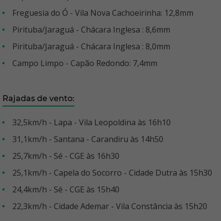
Freguesia do Ó - Vila Nova Cachoeirinha: 12,8mm
Pirituba/Jaraguá - Chácara Inglesa : 8,6mm
Pirituba/Jaraguá - Chácara Inglesa : 8,0mm
Campo Limpo - Capão Redondo: 7,4mm
Rajadas de vento:
32,5km/h - Lapa - Vila Leopoldina às 16h10
31,1km/h - Santana - Carandiru às 14h50
25,7km/h - Sé - CGE às 16h30
25,1km/h - Capela do Socorro - Cidade Dutra às 15h30
24,4km/h - Sé - CGE às 15h40
22,3km/h - Cidade Ademar - Vila Constância às 15h20