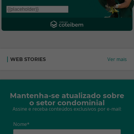
Ver mais
WEB STORIES
Mantenha-se atualizado sobre
o setor condominial
Assine e receba conteúdos exclusivos por e-mail:
Nome*