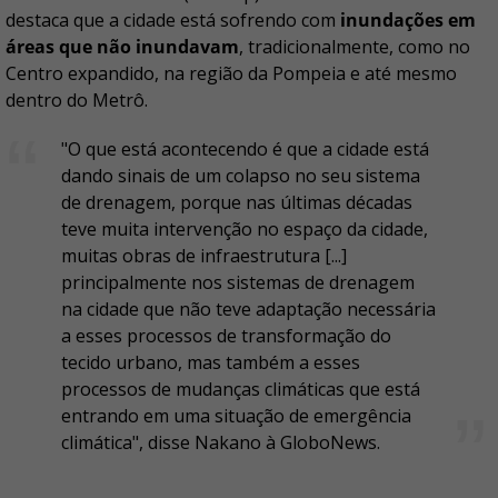
destaca que a cidade está sofrendo com
inundações em
áreas que não inundavam
, tradicionalmente, como no
Centro expandido, na região da Pompeia e até mesmo
dentro do Metrô.
"O que está acontecendo é que a cidade está
dando sinais de um colapso no seu sistema
de drenagem, porque nas últimas décadas
teve muita intervenção no espaço da cidade,
muitas obras de infraestrutura [...]
principalmente nos sistemas de drenagem
na cidade que não teve adaptação necessária
a esses processos de transformação do
tecido urbano, mas também a esses
processos de mudanças climáticas que está
entrando em uma situação de emergência
climática", disse Nakano à GloboNews.