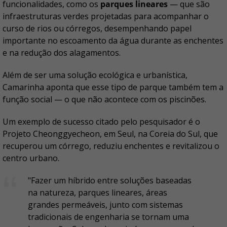
funcionalidades, como os
parques lineares
— que são
infraestruturas verdes projetadas para acompanhar o
curso de rios ou córregos, desempenhando papel
importante no escoamento da água durante as enchentes
e na redução dos alagamentos.
Além de ser uma solução ecológica e urbanística,
Camarinha aponta que esse tipo de parque também tem a
função social — o que não acontece com os piscinões.
Um exemplo de sucesso citado pelo pesquisador é o
Projeto Cheonggyecheon, em Seul, na Coreia do Sul, que
recuperou um córrego, reduziu enchentes e revitalizou o
centro urbano.
"Fazer um híbrido entre soluções baseadas
na natureza, parques lineares, áreas
grandes permeáveis, junto com sistemas
tradicionais de engenharia se tornam uma