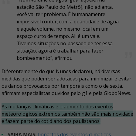
estação São Paulo do Metrô], não adianta,
você vai ter problema. É humanamente
impossível conter, com a quantidade de água
e aquele volume, no mesmo local em um
espaço curto de tempo. Ali é um vale.
Tivemos situações no passado de ter essa
situação, agora é trabalhar para fazer
bombeamento”, afirmou.
Diferentemente do que Nunes declarou, há diversas
medidas que podem ser adotadas para minimizar e evitar
os danos provocados por temporais como o de sexta,
afirmam especialistas ouvidos pelo g1 e pela GloboNews.
As mudanças climáticas e o aumento dos eventos
meteorológicos extremos também não são mais novidade
e fazem parte do cotidiano dos paulistanos.
SAIBA MAIS:
Impactos dos eventos climáticos