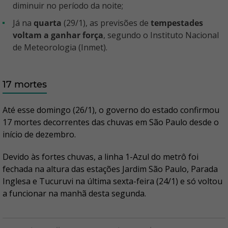
diminuir no período da noite;
Já na
quarta
(29/1), as previsões de
tempestades
voltam a ganhar força
, segundo o Instituto Nacional
de Meteorologia (Inmet).
17 mortes
Até esse domingo (26/1), o governo do estado confirmou
17 mortes decorrentes das chuvas em São Paulo desde o
início de dezembro.
Devido às fortes chuvas, a linha 1-Azul do metrô foi
fechada na altura das estações Jardim São Paulo, Parada
Inglesa e Tucuruvi na última sexta-feira (24/1) e só voltou
a funcionar na manhã desta segunda.