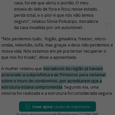
casa, foi ele que abriu o portão. O meu
estava do lado de fora e ficou nesse estado,
perda total, e o pior é que nós não temos
seguro", relatou Sônia Policarpo, moradora
da casa invadida por um automóvel.
"Nós perdemos tudo... fogão, geladeira, freezer, micro-
ondas, televisão, sofá, mas graças a deus não perdemos a
nossa vida. Nós estamos em pé pra tentar recuperar o
que nos foi tirado", disse a aposentada.
A mulher relatou que
moradores da região já haviam
procurado a subprefeitura de Pinheiros para reclamar
sobre o muro do condomínio, por acreditarem que a
estrutura estava comprometida
. Segundo ela, uma
vistoria foi realizada e a estrutura foi considerada segura.