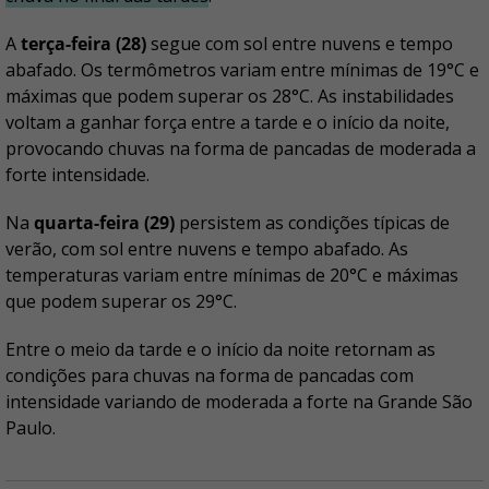
A
terça-feira (28)
segue com sol entre nuvens e tempo
abafado. Os termômetros variam entre mínimas de 19°C e
máximas que podem superar os 28°C. As instabilidades
voltam a ganhar força entre a tarde e o início da noite,
provocando chuvas na forma de pancadas de moderada a
forte intensidade.
Na
quarta-feira (29)
persistem as condições típicas de
verão, com sol entre nuvens e tempo abafado. As
temperaturas variam entre mínimas de 20°C e máximas
que podem superar os 29°C.
Entre o meio da tarde e o início da noite retornam as
condições para chuvas na forma de pancadas com
intensidade variando de moderada a forte na Grande São
Paulo.