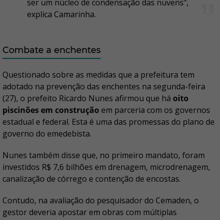
ser um núcleo de condensação das nuvens",
explica Camarinha.
Combate a enchentes
Questionado sobre as medidas que a prefeitura tem
adotado na prevenção das enchentes na segunda-feira
(27), o prefeito Ricardo Nunes afirmou que há
oito
piscinões em construção
em parceria com os governos
estadual e federal. Esta é uma das promessas do plano de
governo do emedebista.
Nunes também disse que, no primeiro mandato, foram
investidos R$ 7,6 bilhões em drenagem, microdrenagem,
canalização de córrego e contenção de encostas.
Contudo, na avaliação do pesquisador do Cemaden, o
gestor deveria apostar em obras com múltiplas