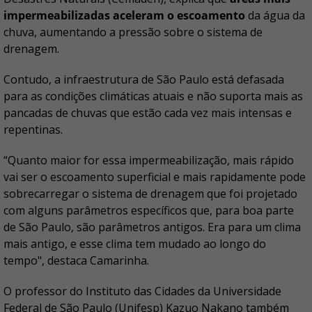
impermeabilizadas aceleram o escoamento
da água da
chuva, aumentando a pressão sobre o sistema de
drenagem.
Contudo, a infraestrutura de São Paulo está defasada
para as condições climáticas atuais e não suporta mais as
pancadas de chuvas que estão cada vez mais intensas e
repentinas.
“Quanto maior for essa impermeabilização, mais rápido
vai ser o escoamento superficial e mais rapidamente pode
sobrecarregar o sistema de drenagem que foi projetado
com alguns parâmetros específicos que, para boa parte
de São Paulo, são parâmetros antigos. Era para um clima
mais antigo, e esse clima tem mudado ao longo do
tempo", destaca Camarinha.
O professor do Instituto das Cidades da Universidade
Federal de São Paulo (Unifesp) Kazuo Nakano também