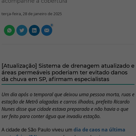
acompanhe a cobertura
terça-feira, 28 de janeiro de 2025
0
[Atualização] Sistema de drenagem atualizado e
áreas permeáveis poderiam ter evitado danos
da chuva em SP, afirmam especialistas
Um dia após o temporal que deixou uma pessoa morta, ruas e
estação de Metrô alagadas e carros ilhados, prefeito Ricardo
Nunes disse que cidade estava preparada e não havia o que
ser feito para conter água que invadiu estação.
A cidade de São Paulo viveu um
dia de caos na última