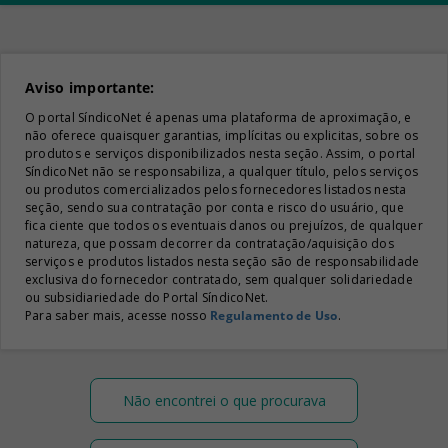
Aviso importante:
O portal SíndicoNet é apenas uma plataforma de aproximação, e
não oferece quaisquer garantias, implícitas ou explicitas, sobre os
produtos e serviços disponibilizados nesta seção. Assim, o portal
SíndicoNet não se responsabiliza, a qualquer título, pelos serviços
ou produtos comercializados pelos fornecedores listados nesta
seção, sendo sua contratação por conta e risco do usuário, que
fica ciente que todos os eventuais danos ou prejuízos, de qualquer
natureza, que possam decorrer da contratação/aquisição dos
serviços e produtos listados nesta seção são de responsabilidade
exclusiva do fornecedor contratado, sem qualquer solidariedade
ou subsidiariedade do Portal SíndicoNet.
Para saber mais, acesse nosso
Regulamento de Uso
.
Não encontrei o que procurava