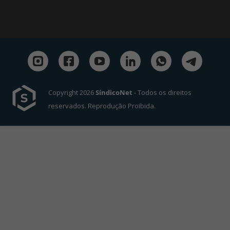
Copyright 2026
SíndicoNet
- Todos os direitos
reservados. Reprodução Proibida.