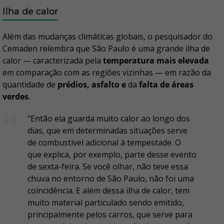
Ilha de calor
Além das mudanças climáticas globais, o pesquisador do
Cemaden relembra que São Paulo é uma grande ilha de
calor — caracterizada pela
temperatura mais elevada
em comparação com as regiões vizinhas — em razão da
quantidade de
prédios, asfalto e
da
falta de áreas
verdes
.
"Então ela guarda muito calor ao longo dos
dias, que em determinadas situações serve
de combustível adicional à tempestade. O
que explica, por exemplo, parte desse evento
de sexta-feira. Se você olhar, não teve essa
chuva no entorno de São Paulo, não foi uma
coincidência. E além dessa ilha de calor, tem
muito material particulado sendo emitido,
principalmente pelos carros, que serve para