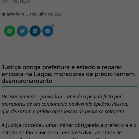
em perigo
quarta-feira, 30 de julho de 2025
0
Justiça obriga prefeitura e estado a reparar
encosta na Lagoa; moradores de prédio temem
desmoronamento
Decisão liminar – provisória – atende a pedido feito por
moradores de um condomínio na Avenida Epitácio Pessoa,
que deixaram o prédio após lascas de pedra se soltarem
A Justiça concedeu uma liminar obrigando a prefeitura e o
estado do Rio a iniciarem, em até 5 dias, as obras de