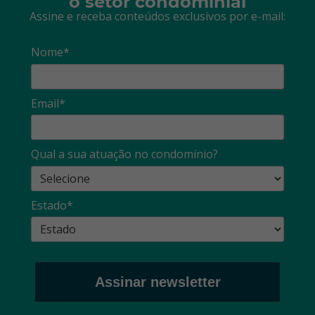
o setor condominial
Assine e receba conteúdos exclusivos por e-mail:
Nome*
Email*
Qual a sua atuação no condomínio?
Estado*
Assinar newsletter