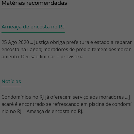
Matérias recomendadas
Ameaça de encosta no RJ
25 Ago 2020 ... Justiça obriga prefeitura e estado a reparar
encosta na Lagoa; moradores de prédio temem desmoron
amento. Decisão liminar – provisória ...
Notícias
Condomínios no RJ já oferecem serviço aos moradores ... J
acaré é encontrado se refrescando em piscina de condomí
nio no RJ ... Ameaça de encosta no RJ.