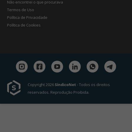
Não encontrei o que procurava
Termos de Uso
Política de Privacidade
Política de Cookies
Copyright 2026
SíndicoNet
- Todos os direitos
reservados. Reprodução Proibida.