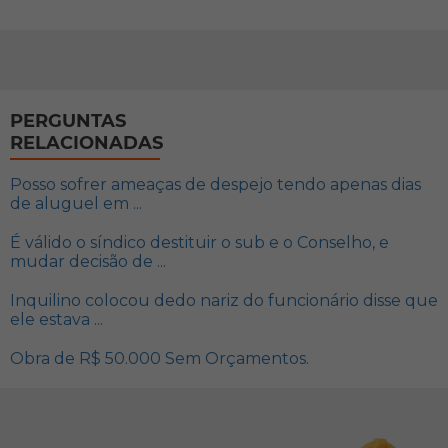
PERGUNTAS
RELACIONADAS
Posso sofrer ameaças de despejo tendo apenas dias
de aluguel em ...
É válido o síndico destituir o sub e o Conselho, e
mudar decisão de ...
Inquilino colocou dedo nariz do funcionário disse que
ele estava ...
Obra de R$ 50.000 Sem Orçamentos.