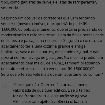
tipo, como garrafas de cerveja e latas de refrigerante“,
sentencia.
Segundo um dos vários corretores que vem tentando
vender o (mesmo) imóvel, o proprietário pede R$
1.600.000,00 pelo apartamento, que estaria precisando de
modernização e reforma totais, além da óbvia necessidade
de limpeza e paisagismo no jardim. Segundo o corretor, o
apartamento teria uma cozinha grande e antiga,
biblioteca, sala e dois quartos, em estado original, e não
possui nenhuma vaga de garagem. No mesmo prédio, um
apartamento bem maior, de 140m2, também precisando
de muitas reformas, está à venda por R$ 1.500.000,00.
Será que o térreo vale mais que um apartamento comum?
“Claro que não. O térreo é a unidade menos
valorizada de qualquer edifício. E se o térreo
for de frente pra rua, a situação se agrava.
Além de estar sujeito à violência urbana, à