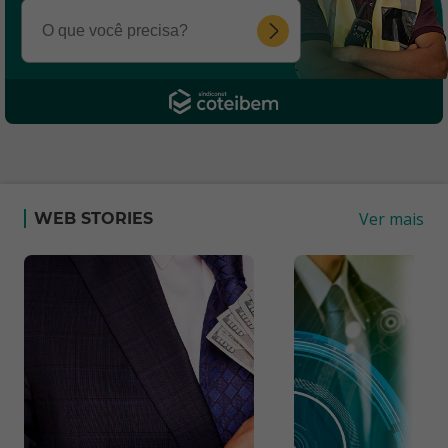
Ver mais
WEB STORIES