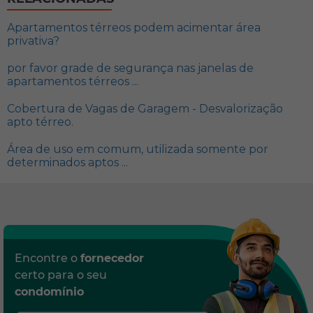
Apartamentos térreos podem acimentar área
privativa?
por favor grade de segurança nas janelas de
apartamentos térreos ...
Cobertura de Vagas de Garagem - Desvalorização
apto térreo.
Área de uso em comum, utilizada somente por
determinados aptos ...
Encontre o
fornecedor
certo para o seu
condomínio