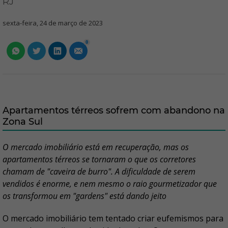
RJ
sexta-feira, 24 de março de 2023
0
Apartamentos térreos sofrem com abandono na
Zona Sul
O mercado imobiliário está em recuperação, mas os
apartamentos térreos se tornaram o que os corretores
chamam de "caveira de burro". A dificuldade de serem
vendidos é enorme, e nem mesmo o raio gourmetizador que
os transformou em "gardens" está dando jeito
O mercado imobiliário tem tentado criar eufemismos para