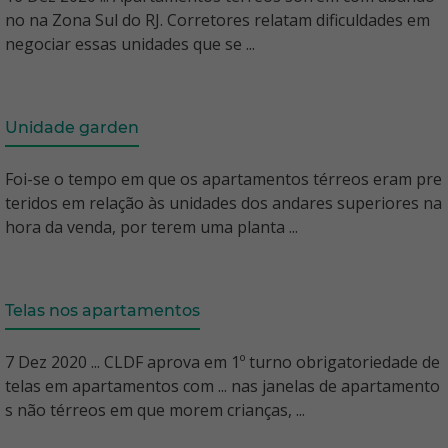
no na Zona Sul do RJ. Corretores relatam dificuldades em
negociar essas unidades que se ...
Unidade garden
Foi-se o tempo em que os apartamentos térreos eram pre
teridos em relação às unidades dos andares superiores na
hora da venda, por terem uma planta ...
Telas nos apartamentos
7 Dez 2020 ... CLDF aprova em 1º turno obrigatoriedade de
telas em apartamentos com ... nas janelas de apartamento
s não térreos em que morem crianças, ...