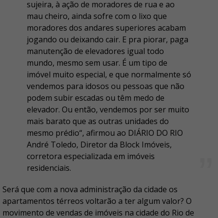
sujeira, à ação de moradores de rua e ao
mau cheiro, ainda sofre com o lixo que
moradores dos andares superiores acabam
jogando ou deixando cair. E pra piorar, paga
manutenção de elevadores igual todo
mundo, mesmo sem usar. É um tipo de
imóvel muito especial, e que normalmente só
vendemos para idosos ou pessoas que não
podem subir escadas ou têm medo de
elevador. Ou então, vendemos por ser muito
mais barato que as outras unidades do
mesmo prédio“, afirmou ao DIÁRIO DO RIO
André Toledo, Diretor da Block Imóveis,
corretora especializada em imóveis
residenciais.
Será que com a nova administração da cidade os
apartamentos térreos voltarão a ter algum valor? O
movimento de vendas de imóveis na cidade do Rio de