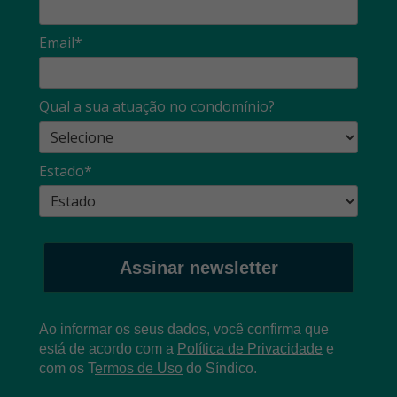
Email*
Qual a sua atuação no condomínio?
Estado*
Assinar newsletter
Ao informar os seus dados, você confirma que
está de acordo com a
Política de Privacidade
e
com os
T
ermos de Uso
do Síndico.