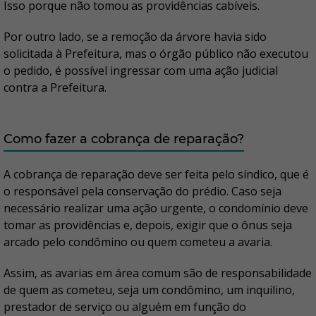
Isso porque não tomou as providências cabíveis.
Por outro lado, se a remoção da árvore havia sido
solicitada à Prefeitura, mas o órgão público não executou
o pedido, é possível ingressar com uma ação judicial
contra a Prefeitura.
Como fazer a cobrança de reparação?
A cobrança de reparação deve ser feita pelo síndico, que é
o responsável pela conservação do prédio. Caso seja
necessário realizar uma ação urgente, o condomínio deve
tomar as providências e, depois, exigir que o ônus seja
arcado pelo condômino ou quem cometeu a avaria.
Assim, as avarias em área comum são de responsabilidade
de quem as cometeu, seja um condômino, um inquilino,
prestador de serviço ou alguém em função do