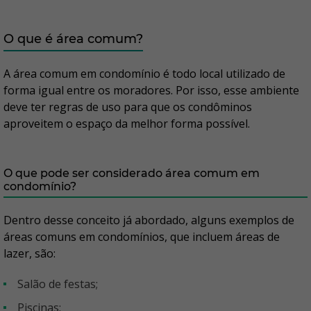
O que é área comum?
A área comum em condomínio é todo local utilizado de
forma igual entre os moradores. Por isso, esse ambiente
deve ter regras de uso para que os condôminos
aproveitem o espaço da melhor forma possível.
O que pode ser considerado área comum em
condomínio?
Dentro desse conceito já abordado, alguns exemplos de
áreas comuns em condomínios, que incluem áreas de
lazer, são:
Salão de festas;
Piscinas;