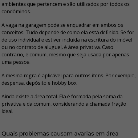
ambientes que pertencem e são utilizados por todos os
condôminos.
A vaga na garagem pode se enquadrar em ambos os
conceitos. Tudo depende de como ela está definida. Se for
de uso individual e estiver incluída na escritura do imóvel
ou no contrato de aluguel, é área privativa. Caso
contrário, é comum, mesmo que seja usada por apenas
uma pessoa.
A mesma regra é aplicável para outros itens. Por exemplo,
despensa, depósito e hobby box.
Ainda existe a área total. Ela é formada pela soma da
privativa e da comum, considerando a chamada fração
ideal.
Quais problemas causam avarias em área