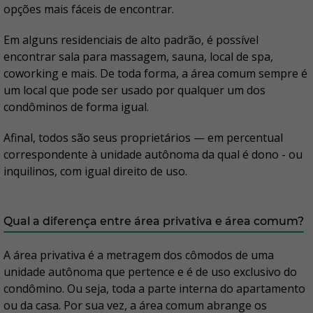
opções mais fáceis de encontrar.
Em alguns residenciais de alto padrão, é possível
encontrar sala para massagem, sauna, local de spa,
coworking e mais. De toda forma, a área comum sempre é
um local que pode ser usado por qualquer um dos
condôminos de forma igual.
Afinal, todos são seus proprietários — em percentual
correspondente à unidade autônoma da qual é dono - ou
inquilinos, com igual direito de uso.
Qual a diferença entre área privativa e área comum?
A área privativa é a metragem dos cômodos de uma
unidade autônoma que pertence e é de uso exclusivo do
condômino. Ou seja, toda a parte interna do apartamento
ou da casa. Por sua vez, a área comum abrange os