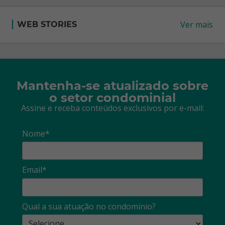
Ver mais
WEB STORIES
Mantenha-se atualizado sobre
o setor condominial
Assine e receba conteúdos exclusivos por e-mail:
Nome*
Email*
Qual a sua atuação no condomínio?