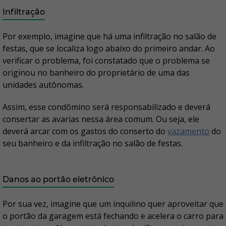
Infiltração
Por exemplo, imagine que há uma infiltração no salão de
festas, que se localiza logo abaixo do primeiro andar. Ao
verificar o problema, foi constatado que o problema se
originou no banheiro do proprietário de uma das
unidades autônomas.
Assim, esse condômino será responsabilizado e deverá
consertar as avarias nessa área comum. Ou seja, ele
deverá arcar com os gastos do conserto do
vazamento
do
seu banheiro e da infiltração no salão de festas.
Danos ao portão eletrônico
Por sua vez, imagine que um inquilino quer aproveitar que
o portão da garagem está fechando e acelera o carro para