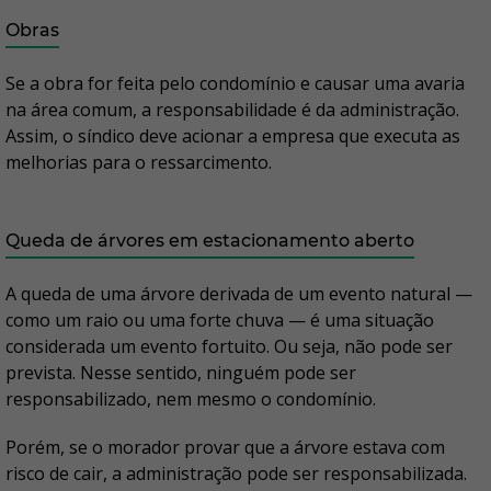
Obras
Se a obra for feita pelo condomínio e causar uma avaria
na área comum, a responsabilidade é da administração.
Assim, o síndico deve acionar a empresa que executa as
melhorias para o ressarcimento.
Queda de árvores em estacionamento aberto
A queda de uma árvore derivada de um evento natural —
como um raio ou uma forte chuva — é uma situação
considerada um evento fortuito. Ou seja, não pode ser
prevista. Nesse sentido, ninguém pode ser
responsabilizado, nem mesmo o condomínio.
Porém, se o morador provar que a árvore estava com
risco de cair, a administração pode ser responsabilizada.