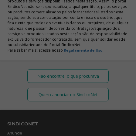
produtos e serviços disponibilizados nesta seção. Assim, o portal
SíndicoNet não se responsabiliza, a qualquer título, pelos serviços
ou produtos comercializados pelos fornecedores listados nesta
seção, sendo sua contratação por conta e risco do usuário, que
fica ciente que todos os eventuais danos ou prejuízos, de qualquer
natureza, que possam decorrer da contratação/aquisição dos
serviços e produtos listados nesta seção são de responsabilidade
exclusiva do fornecedor contratado, sem qualquer solidariedade
ou subsidiariedade do Portal SíndicoNet.
Para saber mais, acesse nosso
Regulamento de Uso
.
Não encontrei o que procurava
Quero anunciar no SíndicoNet
SINDICONET
Anuncie