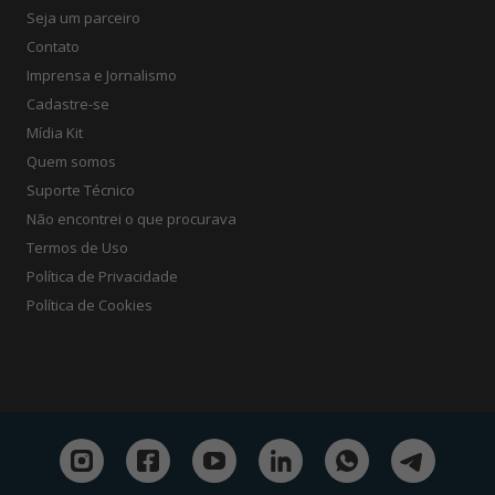
Seja um parceiro
Contato
Imprensa e Jornalismo
Cadastre-se
Mídia Kit
Quem somos
Suporte Técnico
Não encontrei o que procurava
Termos de Uso
Política de Privacidade
Política de Cookies