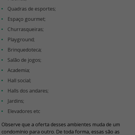
Quadras de esportes;
Espaço gourmet;
Churrasqueiras;
Playground;
Brinquedoteca;
Salão de jogos;
Academia;
Hall social;
Halls dos andares;
Jardins;
Elevadores etc
Observe que a oferta desses ambientes muda de um
condomínio para outro. De toda forma, essas são as