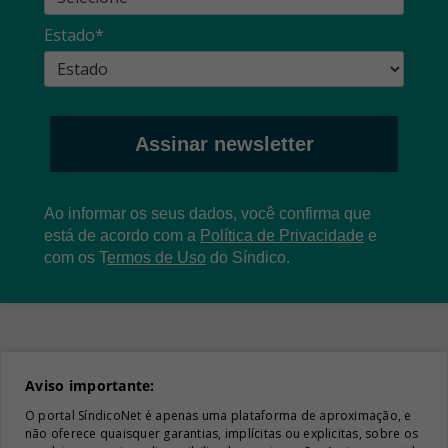
Estado*
Assinar newsletter
Ao informar os seus dados, você confirma que
está de acordo com a
Política de Privacidade
e
com os
T
ermos de Uso
do Síndico.
Aviso importante:
O portal SíndicoNet é apenas uma plataforma de aproximação, e
não oferece quaisquer garantias, implícitas ou explicitas, sobre os