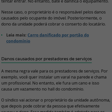
tentar entrar. No entanto, bate e danifica o equipamento.
Nesse caso, o proprietário é o responsável pelos danos
causados pelo ocupante do imóvel. Posteriormente, o
dono da unidade poderá cobrar o conserto do locatário.
Leia mais:
Carro danificado por portão do
condomínio
Danos causados por prestadores de serviços
A mesma regra vale para os prestadores de serviços. Por
exemplo, você quer instalar um varal na parede e chama
um profissional. No entanto, ele fura um cano e isso
causa um vazamento no hall do condomínio.
O síndico vai acionar o proprietário da unidade autônoma,
que depois pode cobrar da pessoa que efetivamente