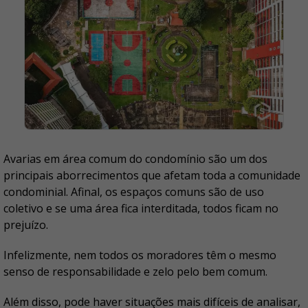
Avarias em área comum do condomínio são um dos
principais aborrecimentos que afetam toda a comunidade
condominial. Afinal, os espaços comuns são de uso
coletivo e se uma área fica interditada, todos ficam no
prejuízo.
Infelizmente, nem todos os moradores têm o mesmo
senso de responsabilidade e zelo pelo bem comum.
Além disso, pode haver situações mais difíceis de analisar,