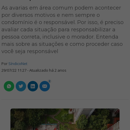
As avarias em área comum podem acontecer
por diversos motivos e nem sempre o
condomínio é o responsável. Por isso, é preciso
avaliar cada situação para responsabilizar a
pessoa correta, inclusive o morador. Entenda
mais sobre as situações e como proceder caso
você seja responsável
Por
SíndicoNet
29/07/22 11:27 - Atualizado há 2 anos
2