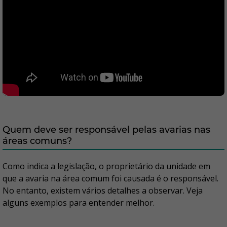
Quem deve ser responsável pelas avarias nas
áreas comuns?
Como indica a legislação, o proprietário da unidade em
que a avaria na área comum foi causada é o responsável.
No entanto, existem vários detalhes a observar. Veja
alguns exemplos para entender melhor.