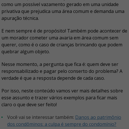
como um possível vazamento gerado em uma unidade
privativa que prejudica uma área comum e demanda uma
apuração técnica.
E nem sempre é de propósito! Também pode acontecer de
um morador cometer uma avaria em área comum sem
querer, como é o caso de crianças brincando que podem
quebrar algum objeto.
Nesse momento, a pergunta que fica é: quem deve ser
responsabilizado e pagar pelo conserto do problema? A
verdade é que a resposta depende de cada caso.
Por isso, neste conteúdo vamos ver mais detalhes sobre
esse assunto e trazer vários exemplos para ficar mais
claro o que deve ser feito!
Você vai se interessar também:
Danos ao patrimônio
dos condôminos: a culpa é sempre do condomínio?