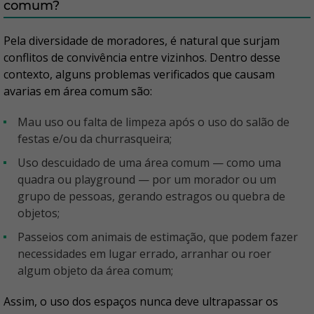
comum?
Pela diversidade de moradores, é natural que surjam
conflitos de convivência entre vizinhos. Dentro desse
contexto, alguns problemas verificados que causam
avarias em área comum são:
Mau uso ou falta de limpeza após o uso do salão de
festas e/ou da churrasqueira;
Uso descuidado de uma área comum — como uma
quadra ou playground — por um morador ou um
grupo de pessoas, gerando estragos ou quebra de
objetos;
Passeios com animais de estimação, que podem fazer
necessidades em lugar errado, arranhar ou roer
algum objeto da área comum;
Assim, o uso dos espaços nunca deve ultrapassar os