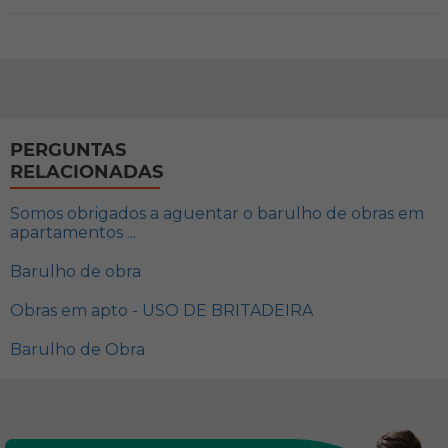
PERGUNTAS
RELACIONADAS
Somos obrigados a aguentar o barulho de obras em
apartamentos ...
Barulho de obra
Obras em apto - USO DE BRITADEIRA
Barulho de Obra