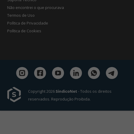
Não encontrei o que procurava
Termos de Uso
Política de Privacidade
Política de Cookies
Copyright 2026
SíndicoNet
- Todos os direitos
reservados. Reprodução Proibida.