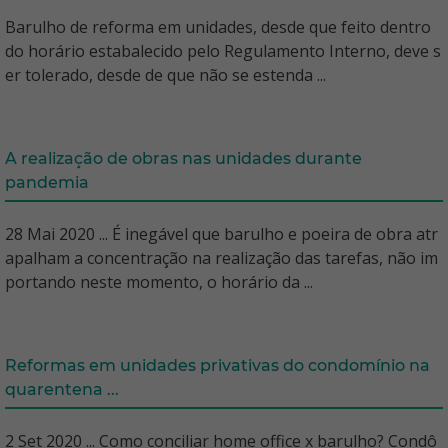
Barulho de reforma em unidades, desde que feito dentro
do horário estabalecido pelo Regulamento Interno, deve s
er tolerado, desde de que não se estenda ...
A realização de obras nas unidades durante
pandemia
28 Mai 2020 ... É inegável que barulho e poeira de obra atr
apalham a concentração na realização das tarefas, não im
portando neste momento, o horário da ...
Reformas em unidades privativas do condomínio na
quarentena ...
2 Set 2020 ... Como conciliar home office x barulho? Condô