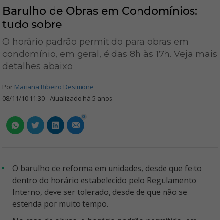
Barulho de Obras em Condomínios:
tudo sobre
O horário padrão permitido para obras em
condomínio, em geral, é das 8h às 17h. Veja mais
detalhes abaixo
Por
Mariana Ribeiro Desimone
08/11/10 11:30 - Atualizado há 5 anos
0
O barulho de reforma em unidades, desde que feito
dentro do horário estabelecido pelo Regulamento
Interno, deve ser tolerado, desde de que não se
estenda por muito tempo.