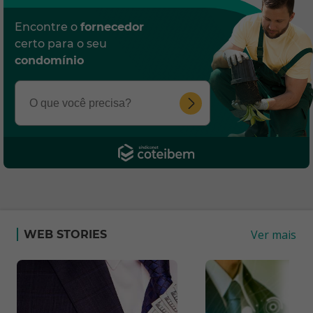
Encontre o
fornecedor
certo para o seu
condomínio
Ver mais
WEB STORIES