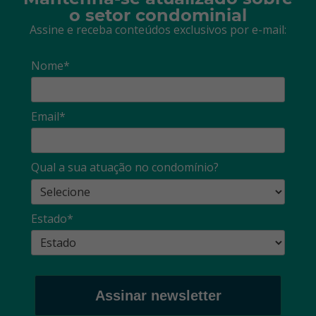
o setor condominial
Assine e receba conteúdos exclusivos por e-mail:
Nome*
Email*
Qual a sua atuação no condomínio?
Estado*
Assinar newsletter