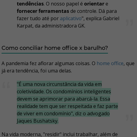
tendências
. O nosso papel é
orientar
e
fornecer ferramentas
de controle. Dá para
fazer tudo até por
aplicativo
", explica Gabriel
Karpat, da administradora GK.
Como conciliar home office x barulho?
A pandemia fez aflorar algumas coisas. O
home office
, que
já era tendência, foi uma delas.
"É uma nova circunstância da vida em
coletividade. Os condomínios inteligentes
devem se aprimorar para abarcá-la. Essa
realidade tem que ser respeitada e faz parte
de viver em condomínio", diz o advogado
Jaques Bushatsky.
Na vida moderna, "residir" inclui trabalhar, além de