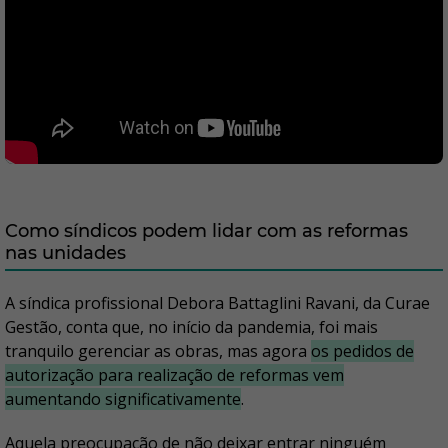
Como síndicos podem lidar com as reformas
nas unidades
A síndica profissional Debora Battaglini Ravani, da Curae
Gestão, conta que, no início da pandemia, foi mais
tranquilo gerenciar as obras, mas agora
os pedidos de
autorização para realização de reformas vem
aumentando significativamente
.
Aquela preocupação de não deixar entrar ninguém