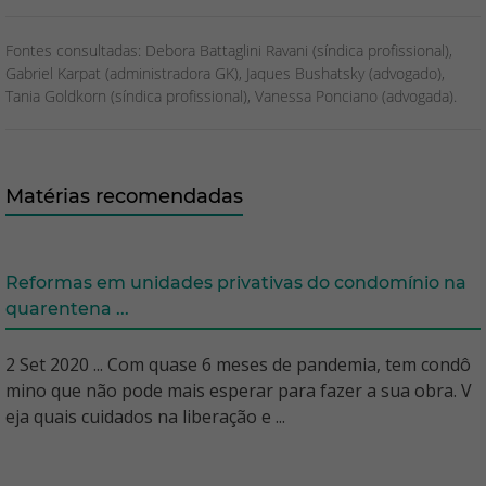
Fontes consultadas: Debora Battaglini Ravani (síndica profissional),
Gabriel Karpat (administradora GK), Jaques Bushatsky (advogado),
Tania Goldkorn (síndica profissional), Vanessa Ponciano (advogada).
Matérias recomendadas
Reformas em unidades privativas do condomínio na
quarentena ...
2 Set 2020 ... Com quase 6 meses de pandemia, tem condô
mino que não pode mais esperar para fazer a sua obra. V
eja quais cuidados na liberação e ...