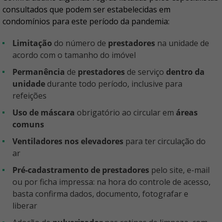
consultados que podem ser estabelecidas em
condomínios para este período da pandemia:
Limitação
do número de
prestadores
na unidade de
acordo com o tamanho do imóvel
Permanência
de
prestadores
de serviço
dentro da
unidade
durante todo período, inclusive para
refeições
Uso de máscara
obrigatório ao circular em
áreas
comuns
Ventiladores nos elevadores
para ter circulação do
ar
Pré-cadastramento de prestadores
pelo site, e-mail
ou por ficha impressa: na hora do controle de acesso,
basta confirma dados, documento, fotografar e
liberar