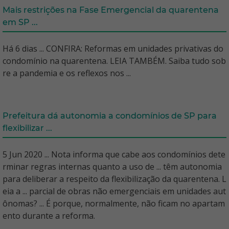
Mais restrições na Fase Emergencial da quarentena
em SP ...
Há 6 dias ... CONFIRA: Reformas em unidades privativas do
condomínio na quarentena. LEIA TAMBÉM. Saiba tudo sob
re a pandemia e os reflexos nos ...
Prefeitura dá autonomia a condomínios de SP para
flexibilizar ...
5 Jun 2020 ... Nota informa que cabe aos condomínios dete
rminar regras internas quanto a uso de ... têm autonomia
para deliberar a respeito da flexibilização da quarentena. L
eia a ... parcial de obras não emergenciais em unidades aut
ônomas? ... É porque, normalmente, não ficam no apartam
ento durante a reforma.