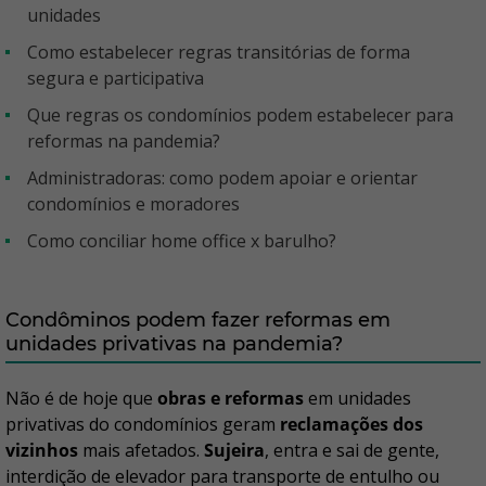
unidades
Como estabelecer regras transitórias de forma
segura e participativa
Que regras os condomínios podem estabelecer para
reformas na pandemia?
Administradoras: como podem apoiar e orientar
condomínios e moradores
Como conciliar home office x barulho?
Condôminos podem fazer reformas em
unidades privativas na pandemia?
Não é de hoje que
obras e reformas
em unidades
privativas do condomínios geram
reclamações dos
vizinhos
mais afetados.
Sujeira
, entra e sai de gente,
interdição de elevador para transporte de entulho ou