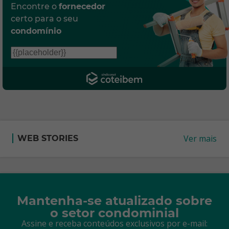
Encontre o
fornecedor
certo para o seu
condomínio
Ver mais
WEB STORIES
Mantenha-se atualizado sobre
o setor condominial
Assine e receba conteúdos exclusivos por e-mail: