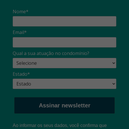
Nome*
Email*
Qual a sua atuação no condomínio?
Estado*
Assinar newsletter
Ao informar os seus dados, você confirma que