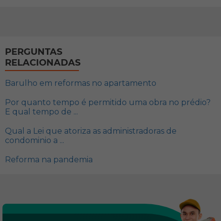
PERGUNTAS
RELACIONADAS
Barulho em reformas no apartamento
Por quanto tempo é permitido uma obra no prédio?
E qual tempo de ...
Qual a Lei que atoriza as administradoras de
condominio a ...
Reforma na pandemia