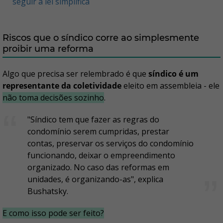
seguir a lei simplifica
Riscos que o síndico corre ao simplesmente
proibir uma reforma
Algo que precisa ser relembrado é que
síndico é um
representante da coletividade
eleito em assembleia - ele
não toma decisões sozinho
.
"Síndico tem que fazer as regras do
condomínio serem cumpridas, prestar
contas, preservar os serviços do condomínio
funcionando, deixar o empreendimento
organizado. No caso das reformas em
unidades, é organizando-as", explica
Bushatsky.
E como isso pode ser feito?