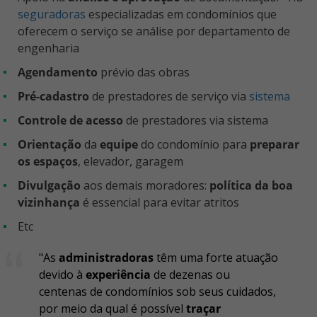
seguradoras
especializadas em condomínios que
oferecem o serviço se análise por departamento de
engenharia
agendamento
prévio das obras
pré-cadastro
de prestadores de serviço via
sistema
controle de acesso
de prestadores via sistema
orientação
da
equipe
do condomínio para
preparar
os espaços
, elevador, garagem
divulgação
aos demais moradores:
política da boa
vizinhança
é essencial para evitar atritos
etc
"As
administradoras
têm uma forte atuação
devido à
experiência
de dezenas ou
centenas de condomínios sob seus cuidados,
por meio da qual é possível
traçar