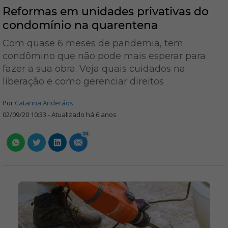
Reformas em unidades privativas do
condomínio na quarentena
Com quase 6 meses de pandemia, tem
condômino que não pode mais esperar para
fazer a sua obra. Veja quais cuidados na
liberação e como gerenciar direitos
Por
Catarina Anderáos
02/09/20 10:33 - Atualizado há 6 anos
24