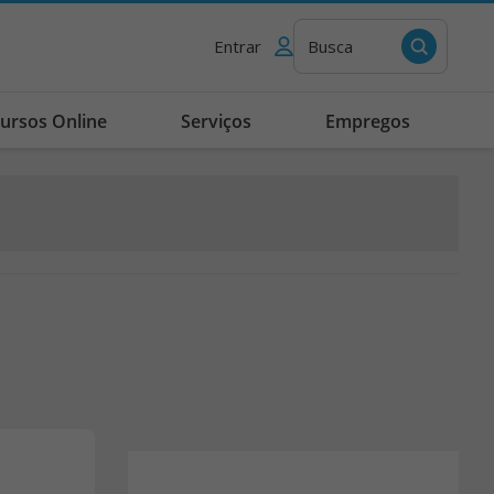
Entrar
Busca
ursos Online
Serviços
Empregos