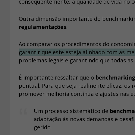
consequentemente, a qualidade de vida no 
Outra dimensão importante do benchmarki
regulamentações
.
Ao comparar os procedimentos do condomí
garantir que este esteja alinhado com as me
problemas legais e garantindo que todas as 
É importante ressaltar que o
benchmarking 
pontual. Para que seja realmente eficaz, os
promover melhoria contínua e ajustes nas es
Um processo sistemático de
benchmar
adaptação às novas demandas e desaf
gerido.