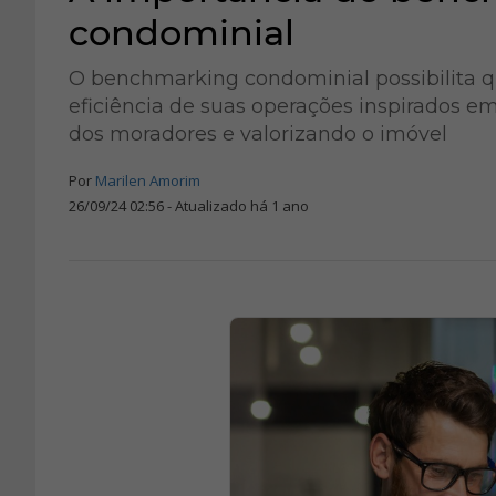
condominial
O benchmarking condominial possibilita q
eficiência de suas operações inspirados e
dos moradores e valorizando o imóvel
Por
Marilen Amorim
26/09/24 02:56 - Atualizado há 1 ano