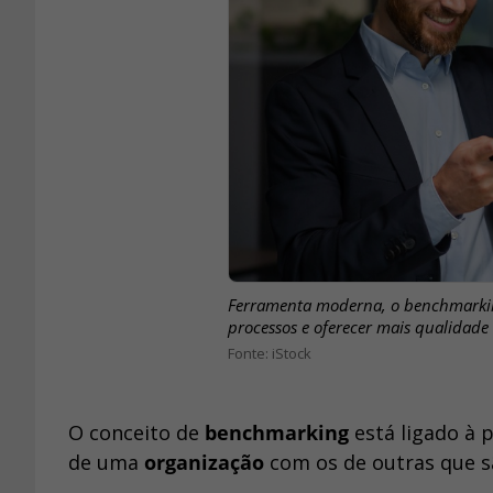
Ferramenta moderna, o benchmarking
processos e oferecer mais qualidade
iStock
O conceito de
benchmarking
está ligado à 
de uma
organização
com os de outras que 