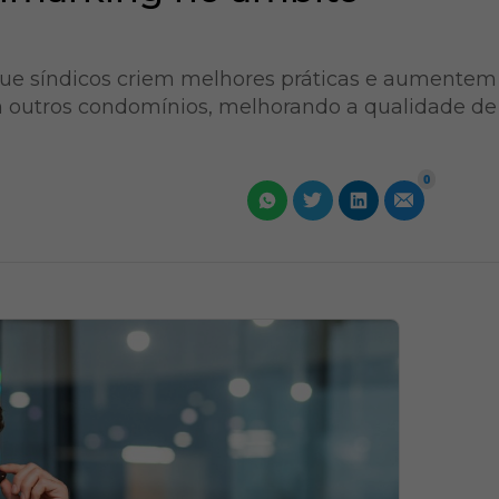
ue síndicos criem melhores práticas e aumentem
m outros condomínios, melhorando a qualidade de
0