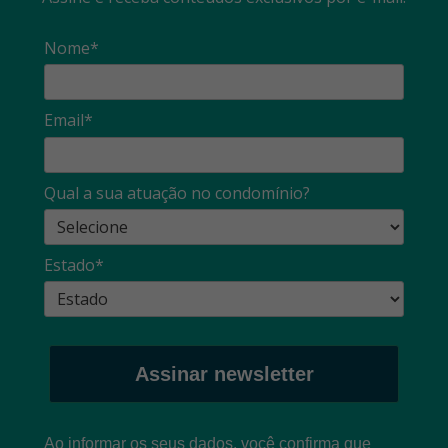
Nome*
Email*
Qual a sua atuação no condomínio?
Estado*
Assinar newsletter
Ao informar os seus dados, você confirma que