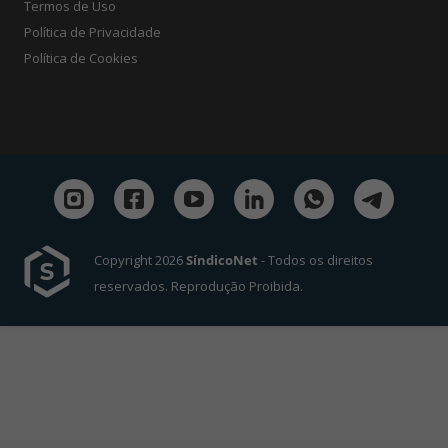
Termos de Uso
Política de Privacidade
Política de Cookies
Copyright 2026
SíndicoNet
- Todos os direitos
reservados. Reprodução Proibida.