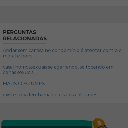
PERGUNTAS
RELACIONADAS
Andar sem camisa no condomínio é atentar contra o
moral e bons ...
casal homossexuais se agarrando, se tocando em
cenas sexuais ...
MAUS COSTUMES
existe uma lei chamada leis dos costumes