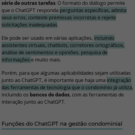
série de outras tarefas
. O formato do diálogo permite
que o ChatGPT responda
perguntas específicas, admita
seus erros, conteste premissas incorretas e rejeite
solicitações inadequadas
.
Ele pode ser usado em várias aplicações,
incluindo
assistentes virtuais, chatbots, corretores ortográficos,
análise de sentimentos e opiniões, pesquisa de
informações
e muito mais.
Porém, para que algumas aplicabilidades sejam utilizadas
junto ao ChatGPT, é importante que haja uma
integração
das ferramentas de tecnologia que o condomínio já utiliza
,
incluindo os
bancos de dados
, com as ferramentas de
interação junto ao ChatGPT.
Funções do ChatGPT na gestão condominial