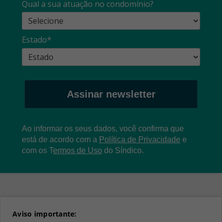
Qual a sua atuação no condomínio?
Estado*
Assinar newsletter
Ao informar os seus dados, você confirma que
está de acordo com a
Política de Privacidade
e
com os
T
ermos de Uso
do Síndico.
Aviso importante: