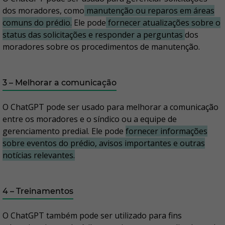
dos moradores, como
manutenção ou reparos em áreas
comuns do prédio.
Ele pode
fornecer atualizações sobre o
status das solicitações e responder a perguntas
dos
moradores sobre os procedimentos de manutenção.
3 – Melhorar a comunicação
O ChatGPT pode ser usado para melhorar a comunicação
entre os moradores e o síndico ou a equipe de
gerenciamento predial. Ele pode
fornecer informações
sobre eventos do prédio, avisos importantes e outras
notícias relevantes.
4 – Treinamentos
O ChatGPT também pode ser utilizado para fins