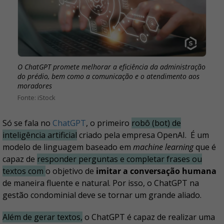
O ChatGPT promete melhorar a eficiência da administração
do prédio, bem como a comunicação e o atendimento aos
moradores
iStock
Só se fala no
ChatGPT
, o primeiro
robô (bot) de
inteligência artificial
criado pela empresa OpenAI. É um
modelo de linguagem baseado em
machine learning
que é
capaz de
responder perguntas e completar frases ou
textos com
o objetivo de
imitar a conversação humana
de maneira fluente e natural. Por isso, o ChatGPT na
gestão condominial deve se tornar um grande aliado.
Além de gerar textos,
o ChatGPT é capaz de realizar uma