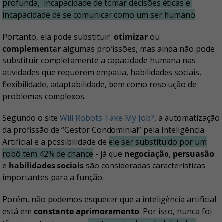
profunda, incapacidade de tomar decisões éticas e
incapacidade de se comunicar como um ser humano
.
Portanto, ela pode substituir,
otimizar
ou
complementar
algumas profissões, mas ainda não pode
substituir completamente a capacidade humana nas
atividades que requerem empatia, habilidades sociais,
flexibilidade, adaptabilidade, bem como resolução de
problemas complexos.
Segundo o site
Will Robots Take My Job?
, a automatização
da profissão de “Gestor Condominial” pela Inteligência
Artificial e a possibilidade de
ele ser substituído por um
robô tem 42% de chance
- já que
negociação
,
persuasão
e
habilidades sociais
são consideradas características
importantes para a função.
Porém, não podemos esquecer que a inteligência artificial
está em
constante aprimoramento
. Por isso, nunca foi