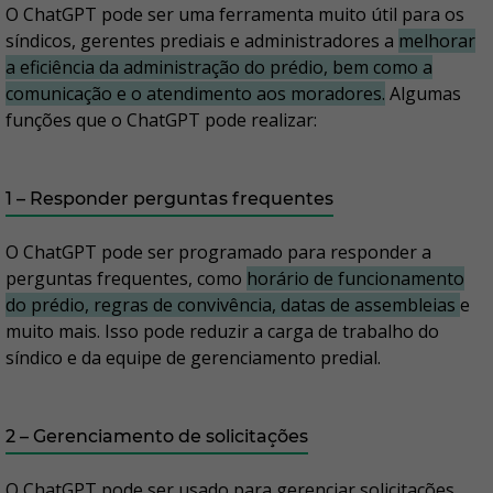
O ChatGPT pode ser uma ferramenta muito útil para os
síndicos, gerentes prediais e administradores a
melhorar
a eficiência da administração do prédio, bem como a
comunicação e o atendimento aos moradores.
Algumas
funções que o ChatGPT pode realizar:
1 – Responder perguntas frequentes
O ChatGPT pode ser programado para responder a
perguntas frequentes, como
horário de funcionamento
do prédio, regras de convivência, datas de assembleias
e
muito mais. Isso pode reduzir a carga de trabalho do
síndico e da equipe de gerenciamento predial.
2 – Gerenciamento de solicitações
O ChatGPT pode ser usado para gerenciar solicitações