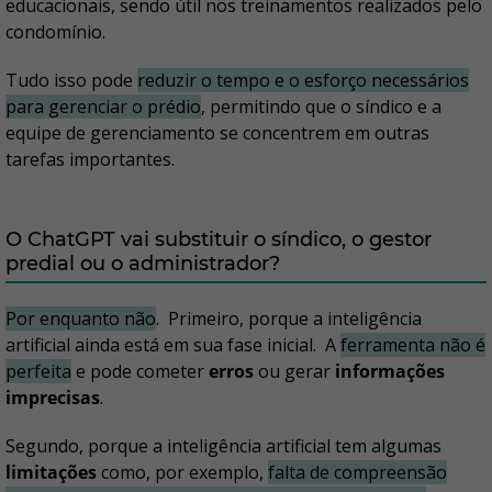
educacionais, sendo útil nos treinamentos realizados pelo
condomínio.
Tudo isso pode
reduzir o tempo e o esforço necessários
para gerenciar o prédio
, permitindo que o síndico e a
equipe de gerenciamento se concentrem em outras
tarefas importantes.
O ChatGPT vai substituir o síndico, o gestor
predial ou o administrador?
Por enquanto não
. Primeiro, porque a inteligência
artificial ainda está em sua fase inicial. A
ferramenta não é
perfeita
e pode cometer
erros
ou gerar
informações
imprecisas
.
Segundo, porque a inteligência artificial tem algumas
limitações
como, por exemplo,
falta de compreensão