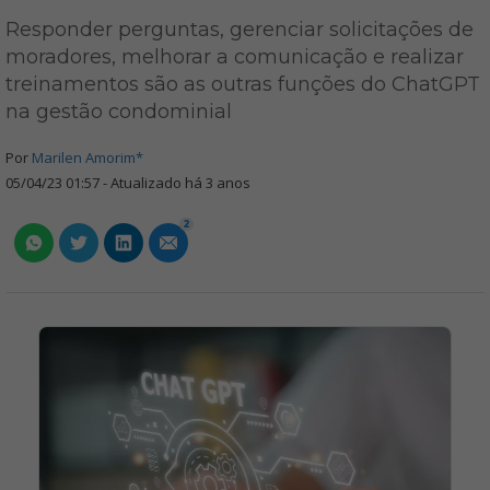
Responder perguntas, gerenciar solicitações de
moradores, melhorar a comunicação e realizar
treinamentos são as outras funções do ChatGPT
na gestão condominial
Por
Marilen Amorim*
05/04/23 01:57 - Atualizado há 3 anos
2