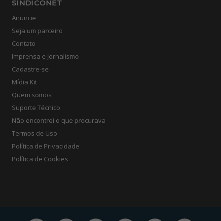
SINDICONET
Anuncie
Seja um parceiro
Contato
Imprensa e Jornalismo
Cadastre-se
Mídia Kit
Quem somos
Suporte Técnico
Não encontrei o que procurava
Termos de Uso
Política de Privacidade
Política de Cookies