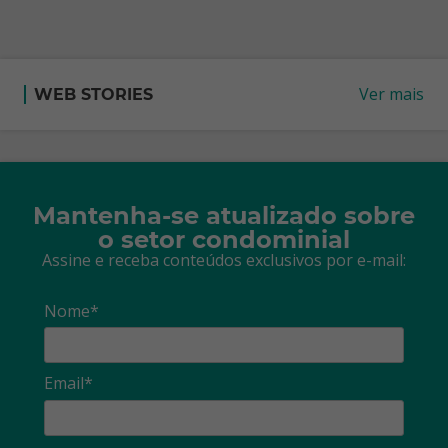
Ver mais
WEB STORIES
Mantenha-se atualizado sobre
o setor condominial
Assine e receba conteúdos exclusivos por e-mail:
Nome*
Email*