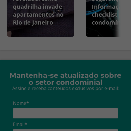
quadrilha invade
Informação:
apartamentos no
checklist par
Rio de Janeiro
condomínios
Mantenha-se atualizado sobre
o setor condominial
Assine e receba conteúdos exclusivos por e-mail:
Nome*
Email*