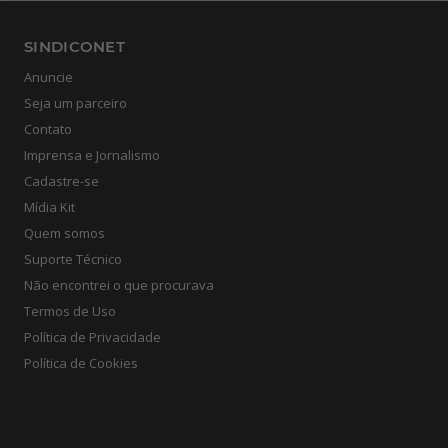
SINDICONET
Anuncie
Seja um parceiro
Contato
Imprensa e Jornalismo
Cadastre-se
Mídia Kit
Quem somos
Suporte Técnico
Não encontrei o que procurava
Termos de Uso
Política de Privacidade
Política de Cookies