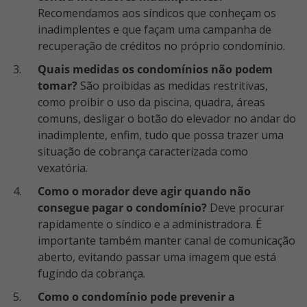
Recomendamos aos síndicos que conheçam os
inadimplentes e que façam uma campanha de
recuperação de créditos no próprio condomínio.
Quais medidas os condomínios não podem
tomar?
São proibidas as medidas restritivas,
como proibir o uso da piscina, quadra, áreas
comuns, desligar o botão do elevador no andar do
inadimplente, enfim, tudo que possa trazer uma
situação de cobrança caracterizada como
vexatória.
Como o morador deve agir quando não
consegue pagar o condomínio?
Deve procurar
rapidamente o síndico e a administradora. É
importante também manter canal de comunicação
aberto, evitando passar uma imagem que está
fugindo da cobrança.
Como o condomínio pode prevenir a