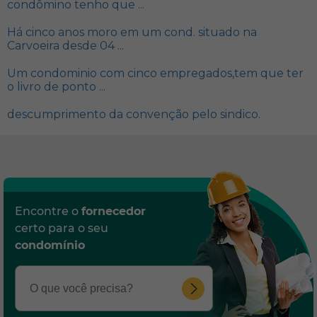
condômino tenho que ...
Há cinco anos moro em um cond. situado na
Carvoeira desde 04 ...
Um condominio com cinco empregados,tem que ter
o livro de ponto ...
descumprimento da convenção pelo sindico.
Encontre o
fornecedor
certo para o seu
condomínio