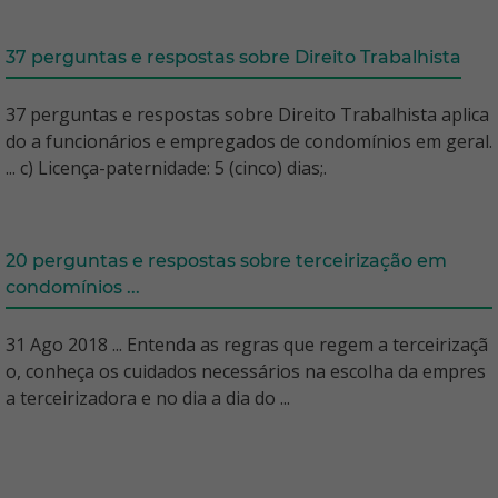
37 perguntas e respostas sobre Direito Trabalhista
37 perguntas e respostas sobre Direito Trabalhista aplica
do a funcionários e empregados de condomínios em geral.
... c) Licença-paternidade: 5 (cinco) dias;.
20 perguntas e respostas sobre terceirização em
condomínios ...
31 Ago 2018 ... Entenda as regras que regem a terceirizaçã
o, conheça os cuidados necessários na escolha da empres
a terceirizadora e no dia a dia do ...