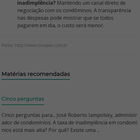
inadimplência?
Mantendo um canal direto de
negociação com os condôminos. A transparência
nas despesas pode mostrar que se todos
pagarem em dia, o custo será menor.
Fonte: http://www.estadao.com.br
Matérias recomendadas
Cinco perguntas
Cinco perguntas para... José Roberto Iampolsky, administr
ador de condomínios. A taxa de inadimplência em condomí
nios está mais alta? Por quê? Existe uma ...