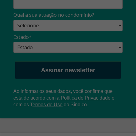
Qual a sua atuação no condomínio?
Estado*
Assinar newsletter
Ao informar os seus dados, você confirma que
está de acordo com a
Política de Privacidade
e
com os
T
ermos de Uso
do Síndico.