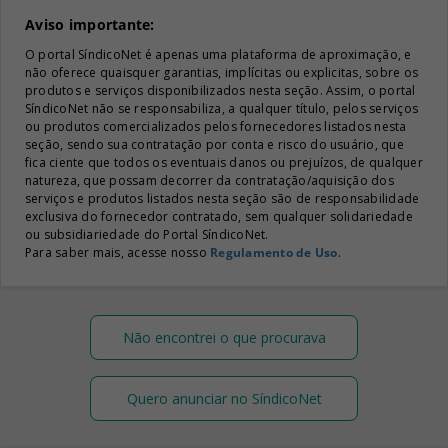
Aviso importante:
O portal SíndicoNet é apenas uma plataforma de aproximação, e
não oferece quaisquer garantias, implícitas ou explicitas, sobre os
produtos e serviços disponibilizados nesta seção. Assim, o portal
SíndicoNet não se responsabiliza, a qualquer título, pelos serviços
ou produtos comercializados pelos fornecedores listados nesta
seção, sendo sua contratação por conta e risco do usuário, que
fica ciente que todos os eventuais danos ou prejuízos, de qualquer
natureza, que possam decorrer da contratação/aquisição dos
serviços e produtos listados nesta seção são de responsabilidade
exclusiva do fornecedor contratado, sem qualquer solidariedade
ou subsidiariedade do Portal SíndicoNet.
Para saber mais, acesse nosso
Regulamento de Uso
.
Não encontrei o que procurava
Quero anunciar no SíndicoNet