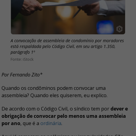
A convocação de assembleia de condomínio por moradores
está respaldada pelo Código Civil, em seu artigo 1.350,
parágrafo 1º
iStock
Por Fernando Zito*
Quando os condôminos podem convocar uma
assembleia? Quando eles quiserem, eu explico.
De acordo com o Código Civil, o síndico tem por
dever e
obrigação de convocar pelo menos uma assembleia
por ano
, que é a
ordinária
.