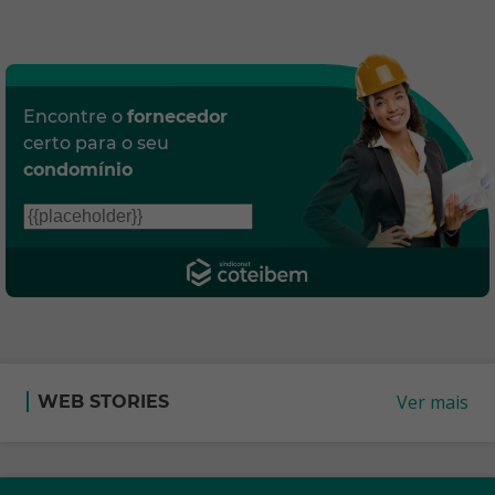
Encontre o
fornecedor
certo para o seu
condomínio
Ver mais
WEB STORIES