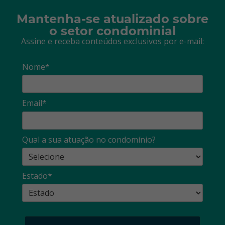
Mantenha-se atualizado sobre
o setor condominial
Assine e receba conteúdos exclusivos por e-mail:
Nome*
Email*
Qual a sua atuação no condomínio?
Estado*