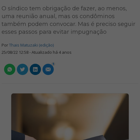
O síndico tem obrigação de fazer, ao menos,
uma reunião anual, mas os condôminos
também podem convocar. Mas é preciso seguir
esses passos para evitar impugnação
Por
Thais Matuzaki (edição)
25/08/22 12:58 - Atualizado há 4 anos
1