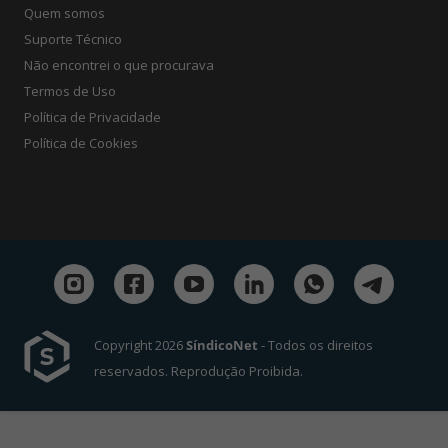
Quem somos
Suporte Técnico
Não encontrei o que procurava
Termos de Uso
Política de Privacidade
Política de Cookies
Copyright 2026
SíndicoNet
- Todos os direitos
reservados. Reprodução Proibida.