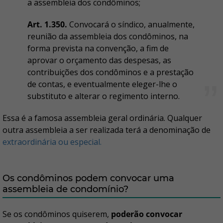
a assembleia dos condôminos;
Art. 1.350.
Convocará o síndico, anualmente,
reunião da assembleia dos condôminos, na
forma prevista na convenção, a fim de
aprovar o orçamento das despesas, as
contribuições dos condôminos e a prestação
de contas, e eventualmente eleger-lhe o
substituto e alterar o regimento interno.
Essa é a famosa assembleia geral ordinária. Qualquer
outra assembleia a ser realizada terá a denominação de
extraordinária ou especial.
Os condôminos podem convocar uma
assembleia de condomínio?
Se os condôminos quiserem,
poderão convocar