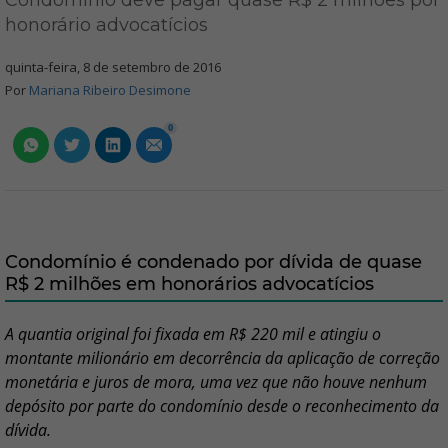
Condomínio deve pagar quase R$ 2 milhões por
honorário advocatícios
quinta-feira, 8 de setembro de 2016
Por
Mariana Ribeiro Desimone
0
Condomínio é condenado por dívida de quase
R$ 2 milhões em honorários advocatícios
A quantia original foi fixada em R$ 220 mil e atingiu o
montante milionário em decorrência da aplicação de correção
monetária e juros de mora, uma vez que não houve nenhum
depósito por parte do condomínio desde o reconhecimento da
dívida.