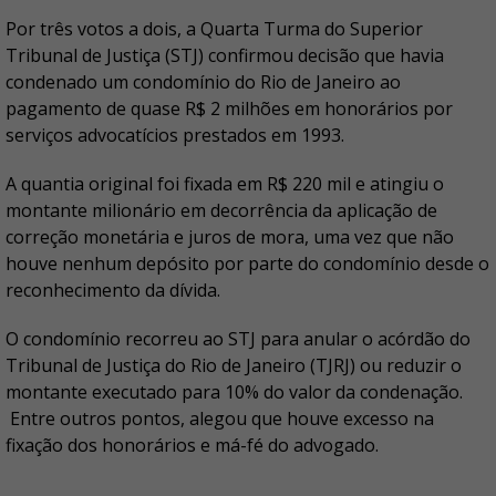
Por três votos a dois, a Quarta Turma do Superior
Tribunal de Justiça (STJ) confirmou decisão que havia
condenado um condomínio do Rio de Janeiro ao
pagamento de quase R$ 2 milhões em honorários por
serviços advocatícios prestados em 1993.
A quantia original foi fixada em R$ 220 mil e atingiu o
montante milionário em decorrência da aplicação de
correção monetária e juros de mora, uma vez que não
houve nenhum depósito por parte do condomínio desde o
reconhecimento da dívida.
O condomínio recorreu ao STJ para anular o acórdão do
Tribunal de Justiça do Rio de Janeiro (TJRJ) ou reduzir o
montante executado para 10% do valor da condenação.
Entre outros pontos, alegou que houve excesso na
fixação dos honorários e má-fé do advogado.