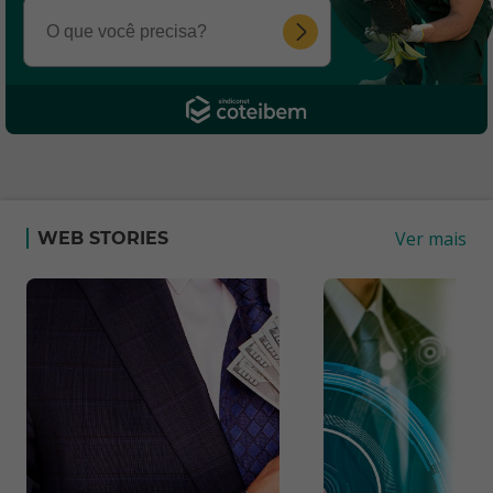
Ver mais
WEB STORIES