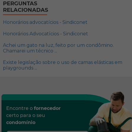
PERGUNTAS
RELACIONADAS
Honorários advocatícios - Sindiconet
Honorários Advocatícios - Sindiconet
Achei um gato na luz, feito por um condômino.
Chamarei um técnico ...
Existe legislação sobre o uso de camas elásticas em
playgrounds ...
Encontre o
fornecedor
certo para o seu
condomínio