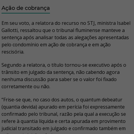
Ação de cobrança
Em seu voto, a relatora do recurso no STJ, ministra Isabel
Gallotti, ressaltou que o tribunal fluminense manteve a
sentença após analisar todas as alegações apresentadas
pelo condomínio em ação de cobrança e em ação
rescisória.
Segundo a relatora, o título tornou-se executivo após o
trânsito em julgado da sentença, não cabendo agora
nenhuma discussão para saber se o valor foi fixado
corretamente ou não.
“Frise-se que, no caso dos autos, o quantum debeatur
(quantia devida) apurado em perícia foi expressamente
confirmado pelo tribunal, razão pela qual a execução se
refere à quantia líquida e certa apurada em provimento
judicial transitado em julgado e confirmado também em