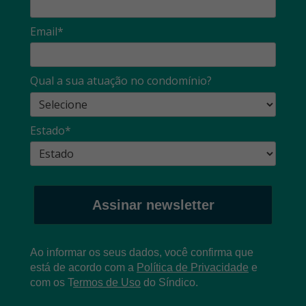
Email*
Qual a sua atuação no condomínio?
Estado*
Assinar newsletter
Ao informar os seus dados, você confirma que
está de acordo com a
Política de Privacidade
e
com os
T
ermos de Uso
do Síndico.