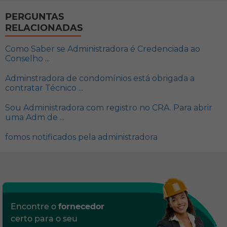
PERGUNTAS
RELACIONADAS
Como Saber se Administradora é Credenciada ao
Conselho ...
Adminstradora de condomínios está obrigada a
contratar Técnico ...
Sou Administradora com registro no CRA. Para abrir
uma Adm de ...
fomos notificados pela administradora
Encontre o
fornecedor
certo para o seu