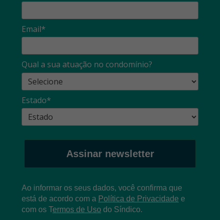
Email*
Qual a sua atuação no condomínio?
Estado*
Assinar newsletter
Ao informar os seus dados, você confirma que
está de acordo com a
Política de Privacidade
e
com os
T
ermos de Uso
do Síndico.