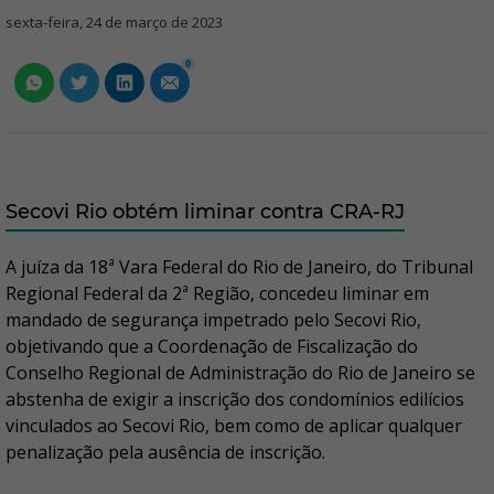
sexta-feira, 24 de março de 2023
0
Secovi Rio obtém liminar contra CRA-RJ
A juíza da 18ª Vara Federal do Rio de Janeiro, do Tribunal
Regional Federal da 2ª Região, concedeu liminar em
mandado de segurança impetrado pelo Secovi Rio,
objetivando que a Coordenação de Fiscalização do
Conselho Regional de Administração do Rio de Janeiro se
abstenha de exigir a inscrição dos condomínios edilícios
vinculados ao Secovi Rio, bem como de aplicar qualquer
penalização pela ausência de inscrição.