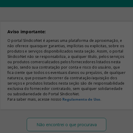
Aviso importante:
O portal SíndicoNet é apenas uma plataforma de aproximação, e
não oferece quaisquer garantias, implícitas ou explicitas, sobre os
produtos e serviços disponibilizados nesta seção. Assim, o portal
SíndicoNet não se responsabiliza, a qualquer título, pelos serviços
ou produtos comercializados pelos fornecedores listados nesta
seção, sendo sua contratação por conta e risco do usuário, que
fica ciente que todos os eventuais danos ou prejuízos, de qualquer
natureza, que possam decorrer da contratação/aquisição dos
serviços e produtos listados nesta seção são de responsabilidade
exclusiva do fornecedor contratado, sem qualquer solidariedade
ou subsidiariedade do Portal SíndicoNet.
Para saber mais, acesse nosso
Regulamento de Uso
.
Não encontrei o que procurava