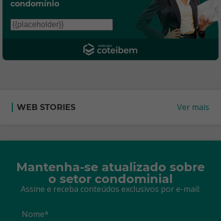
condomínio
Ver mais
WEB STORIES
Mantenha-se atualizado sobre
o setor condominial
Assine e receba conteúdos exclusivos por e-mail:
Nome*