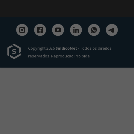
Copyright 2026
SíndicoNet
- Todos os direitos
reservados. Reprodução Proibida.