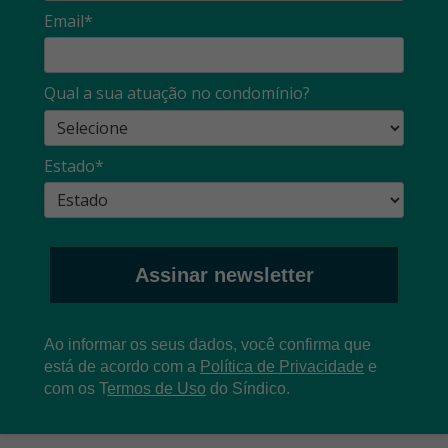
Email*
Qual a sua atuação no condomínio?
Estado*
Assinar newsletter
Ao informar os seus dados, você confirma que
está de acordo com a
Política de Privacidade
e
com os
T
ermos de Uso
do Síndico.