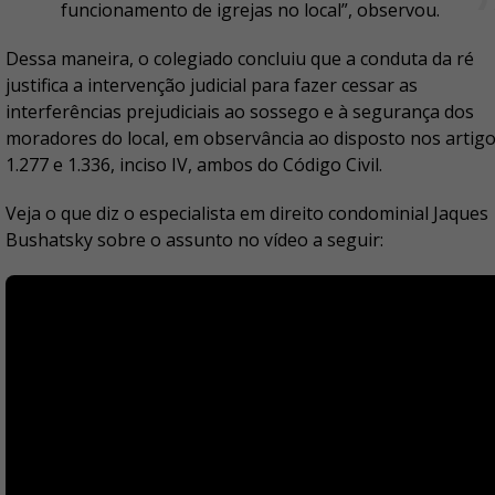
funcionamento de igrejas no local”, observou.
Dessa maneira, o colegiado concluiu que a conduta da ré
justifica a intervenção judicial para fazer cessar as
interferências prejudiciais ao sossego e à segurança dos
moradores do local, em observância ao disposto nos artig
1.277 e 1.336, inciso IV, ambos do Código Civil.
Veja o que diz o especialista em direito condominial Jaques
Bushatsky sobre o assunto no vídeo a seguir: