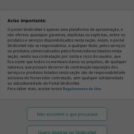
Aviso importante:
O portal SíndicoNet é apenas uma plataforma de aproximação, e
não oferece quaisquer garantias, implícitas ou explicitas, sobre os
produtos e serviços disponibilizados nesta seção. Assim, o portal
SíndicoNet não se responsabiliza, a qualquer título, pelos serviços
ou produtos comercializados pelos fornecedores listados nesta
seção, sendo sua contratação por conta e risco do usuário, que
fica ciente que todos os eventuais danos ou prejuízos, de qualquer
natureza, que possam decorrer da contratação/aquisição dos
serviços e produtos listados nesta seção são de responsabilidade
exclusiva do fornecedor contratado, sem qualquer solidariedade
ou subsidiariedade do Portal SíndicoNet.
Para saber mais, acesse nosso
Regulamento de Uso
.
Não encontrei o que procurava
Quero anunciar no SíndicoNet