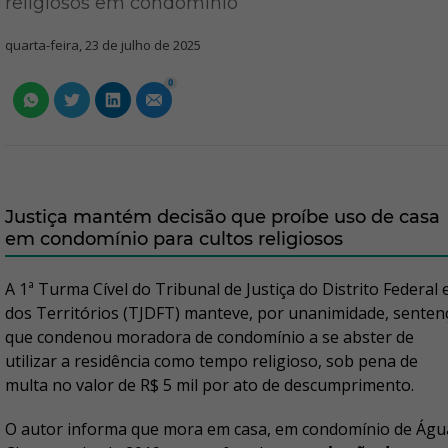
religiosos em condomínio
quarta-feira, 23 de julho de 2025
0
Justiça mantém decisão que proíbe uso de casa
em condomínio para cultos religiosos
A 1ª Turma Cível do Tribunal de Justiça do Distrito Federal 
dos Territórios (TJDFT) manteve, por unanimidade, senten
que condenou moradora de condomínio a se abster de
utilizar a residência como tempo religioso, sob pena de
multa no valor de R$ 5 mil por ato de descumprimento.
O autor informa que mora em casa, em condomínio de Águ