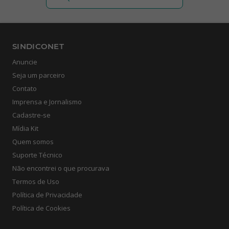
SINDICONET
Anuncie
Seja um parceiro
Contato
Imprensa e Jornalismo
Cadastre-se
Mídia Kit
Quem somos
Suporte Técnico
Não encontrei o que procurava
Termos de Uso
Política de Privacidade
Política de Cookies