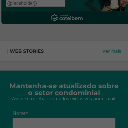
Ver mais
WEB STORIES
Mantenha-se atualizado sobre
o setor condominial
Assine e receba conteúdos exclusivos por e-mail:
Nome*