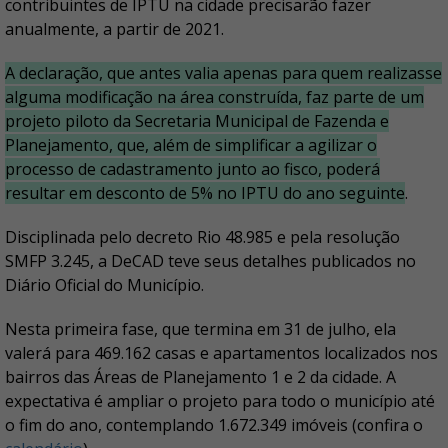
contribuintes de IPTU na cidade precisarão fazer
anualmente, a partir de 2021.
A declaração, que antes valia apenas para quem realizasse
alguma modificação na área construída, faz parte de um
projeto piloto da Secretaria Municipal de Fazenda e
Planejamento, que, além de simplificar a agilizar o
processo de cadastramento junto ao fisco, poderá
resultar em desconto de 5% no IPTU do ano seguinte
.
Disciplinada pelo decreto Rio 48.985 e pela resolução
SMFP 3.245, a DeCAD teve seus detalhes publicados no
Diário Oficial do Município.
Nesta primeira fase, que termina em 31 de julho, ela
valerá para 469.162 casas e apartamentos localizados nos
bairros das Áreas de Planejamento 1 e 2 da cidade. A
expectativa é ampliar o projeto para todo o município até
o fim do ano, contemplando 1.672.349 imóveis (confira o