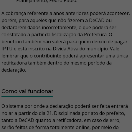
Planejamento, Pedro Paulo.
A cobrança referente a anos anteriores poderá acontecer,
porém, para aqueles que não fizerem a DeCAD ou
declararem dados incorretamente, o que poderá ser
constatado a partir da fiscalização da Prefeitura. O
benefício também não valerá para quem deixou de pagar
IPTU e está inscrito na Dívida Ativa do município. Vale
lembrar que o contribuinte poderá apresentar uma única
retificadora também dentro do mesmo período da
declaração.
Como vai funcionar
O sistema por onde a declaração poderá ser feita entrará
no ar a partir do dia 21. Disciplinada por ato do prefeito,
tanto a DeCAD quanto a retificadora, em caso de erro,
serão feitas de forma totalmente online, por meio do