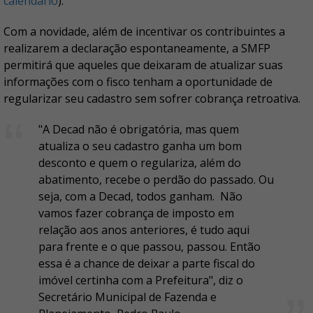
calendário
).
Com a novidade, além de incentivar os contribuintes a
realizarem a declaração espontaneamente, a SMFP
permitirá que aqueles que deixaram de atualizar suas
informações com o fisco tenham a oportunidade de
regularizar seu cadastro sem sofrer cobrança retroativa.
"A Decad não é obrigatória, mas quem
atualiza o seu cadastro ganha um bom
desconto e quem o regulariza, além do
abatimento, recebe o perdão do passado. Ou
seja, com a Decad, todos ganham. Não
vamos fazer cobrança de imposto em
relação aos anos anteriores, é tudo aqui
para frente e o que passou, passou. Então
essa é a chance de deixar a parte fiscal do
imóvel certinha com a Prefeitura", diz o
Secretário Municipal de Fazenda e