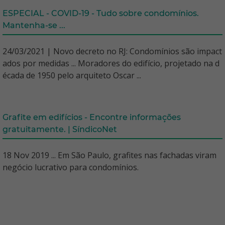
ESPECIAL - COVID-19 - Tudo sobre condomínios.
Mantenha-se ...
24/03/2021 | Novo decreto no RJ: Condomínios são impact
ados por medidas ... Moradores do edifício, projetado na d
écada de 1950 pelo arquiteto Oscar ...
Grafite em edifícios - Encontre informações
gratuitamente. | SíndicoNet
18 Nov 2019 ... Em São Paulo, grafites nas fachadas viram
negócio lucrativo para condomínios.