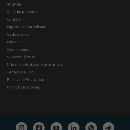
Anuncie
Seja um parceiro
Contato
Imprensa e Jornalismo
Cadastre-se
Mídia Kit
Quem somos
Suporte Técnico
Não encontrei o que procurava
Termos de Uso
Política de Privacidade
Política de Cookies