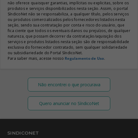
não oferece quaisquer garantias, implícitas ou explicitas, sobre os
produtos e serviços disponibilizados nesta seção. Assim, o portal
SíndicoNet não se responsabiliza, a qualquer título, pelos serviços
ou produtos comercializados pelos fornecedores listados nesta
seção, sendo sua contratação por conta e risco do usuário, que
fica ciente que todos os eventuais danos ou prejuízos, de qualquer
natureza, que possam decorrer da contratação/aquisição dos
serviços e produtos listados nesta seção são de responsabilidade
exclusiva do fornecedor contratado, sem qualquer solidariedade
ou subsidiariedade do Portal SíndicoNet.
Para saber mais, acesse nosso
Regulamento de Uso
.
Não encontrei o que procurava
Quero anunciar no SíndicoNet
SINDICONET