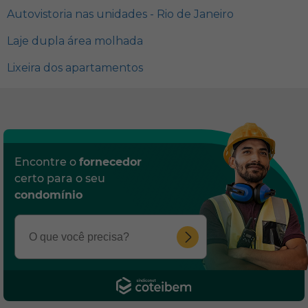
Autovistoria nas unidades - Rio de Janeiro
Laje dupla área molhada
Lixeira dos apartamentos
Encontre o
fornecedor
certo para o seu
condomínio