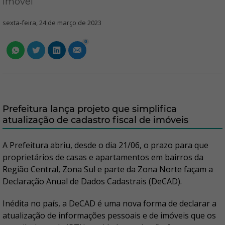
imóvel
sexta-feira, 24 de março de 2023
0
Prefeitura lança projeto que simplifica
atualização de cadastro fiscal de imóveis
A Prefeitura abriu, desde o dia 21/06, o prazo para que
proprietários de casas e apartamentos em bairros da
Região Central, Zona Sul e parte da Zona Norte façam a
Declaração Anual de Dados Cadastrais (DeCAD).
Inédita no país, a DeCAD é uma nova forma de declarar a
atualização de informações pessoais e de imóveis que os