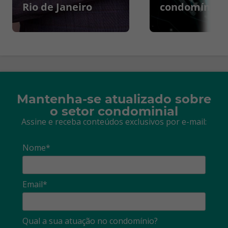
Rio de Janeiro
condomínios
Mantenha-se atualizado sobre
o setor condominial
Assine e receba conteúdos exclusivos por e-mail:
Nome*
Email*
Qual a sua atuação no condomínio?