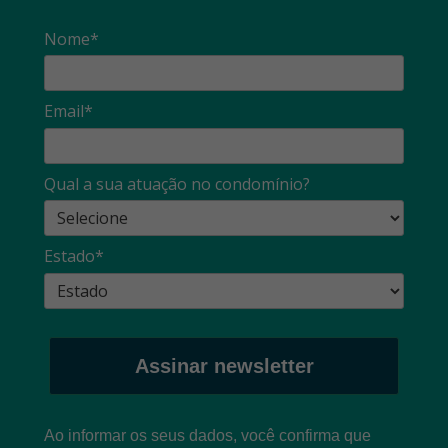
Nome*
Email*
Qual a sua atuação no condomínio?
Estado*
Assinar newsletter
Ao informar os seus dados, você confirma que