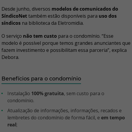
Desde junho, diversos
modelos de comunicados do
SíndicoNet
também estão disponíveis para
uso dos
síndicos
na biblioteca da Eletromidia.
O serviço
não tem custo
para o condomínio. “Esse
modelo é possível porque temos grandes anunciantes que
fazem investimento e possibilitam essa parceria”, explica
Debora.
Benefícios para o condomínio
Instalação
100% gratuita
, sem custo para o
condomínio.
Atualização de informações, informações, recados e
lembretes do condomínio de forma fácil, e
em tempo
real
;