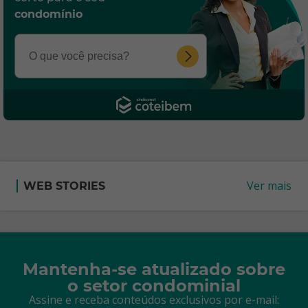
condomínio
Ver mais
WEB STORIES
Mantenha-se atualizado sobre
o setor condominial
Assine e receba conteúdos exclusivos por e-mail: