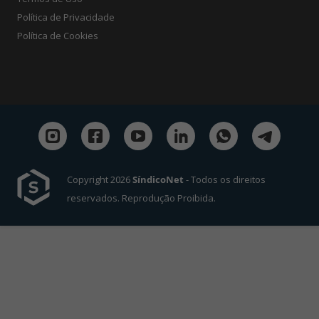
Política de Privacidade
Política de Cookies
Copyright 2026
SíndicoNet
- Todos os direitos
reservados. Reprodução Proibida.