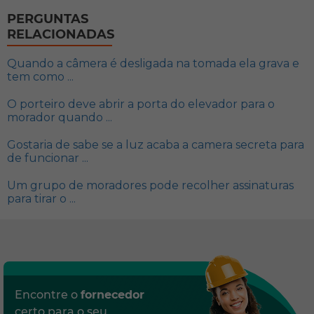
PERGUNTAS
RELACIONADAS
Quando a câmera é desligada na tomada ela grava e
tem como ...
O porteiro deve abrir a porta do elevador para o
morador quando ...
Gostaria de sabe se a luz acaba a camera secreta para
de funcionar ...
Um grupo de moradores pode recolher assinaturas
para tirar o ...
Encontre o
fornecedor
certo para o seu