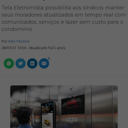
Tela Eletromidia possibilita aos síndicos manter
seus moradores atualizados em tempo real com
comunicados, serviços e lazer sem custo para o
condomínio
Por
Inês Pereira
28/07/21 10:50 - Atualizado há 5 anos
3