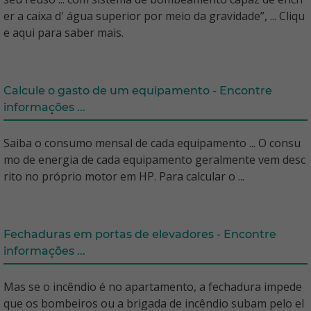
er a caixa d' água superior por meio da gravidade”, ... Cliqu
e aqui para saber mais.
Calcule o gasto de um equipamento - Encontre
informações ...
Saiba o consumo mensal de cada equipamento ... O consu
mo de energia de cada equipamento geralmente vem desc
rito no próprio motor em HP. Para calcular o ...
Fechaduras em portas de elevadores - Encontre
informações ...
Mas se o incêndio é no apartamento, a fechadura impede
que os bombeiros ou a brigada de incêndio subam pelo el