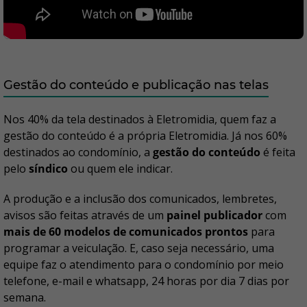
Gestão do conteúdo e publicação nas telas
Nos 40% da tela destinados à Eletromidia, quem faz a
gestão do conteúdo é a própria Eletromidia. Já nos 60%
destinados ao condomínio, a
gestão do conteúdo
é feita
pelo
síndico
ou quem ele indicar.
A produção e a inclusão dos comunicados, lembretes,
avisos são feitas através de um
painel publicador
com
mais de 60 modelos de comunicados prontos
para
programar a veiculação. E, caso seja necessário, uma
equipe faz o atendimento para o condomínio por meio
telefone, e-mail e whatsapp, 24 horas por dia 7 dias por
semana.