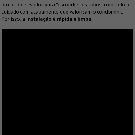
da cor do elevador para “esconder” os cabos, com todo o
cuidado com acabamento que valorizam o condomínio.
Por isso, a
instalação
é
rápida e limpa
.