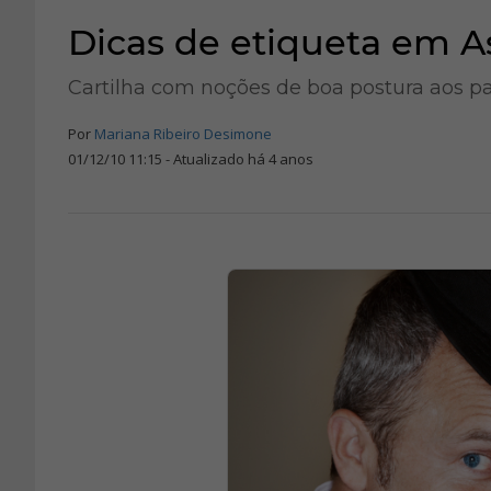
Dicas de etiqueta em 
Cartilha com noções de boa postura aos pa
Por
Mariana Ribeiro Desimone
01/12/10 11:15 - Atualizado há 4 anos