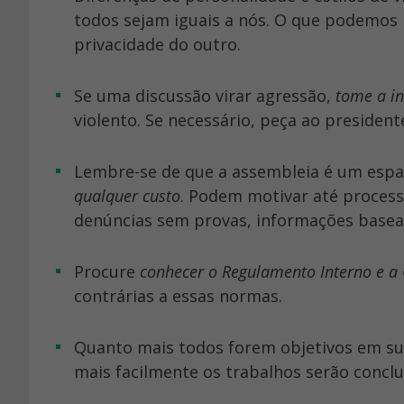
todos sejam iguais a nós. O que podemos 
privacidade do outro.
Se uma discussão virar agressão,
tome a in
violento. Se necessário, peça ao president
Lembre-se de que a assembleia é um espa
qualquer custo
. Podem motivar até process
denúncias sem provas, informações base
Procure
conhecer o Regulamento Interno e 
contrárias a essas normas.
Quanto mais todos forem objetivos em s
mais facilmente os trabalhos serão conclu