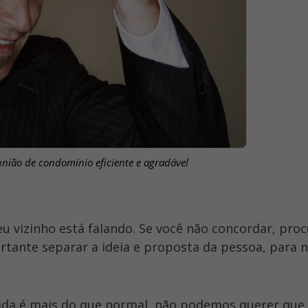
ião de condomínio eficiente e agradável
ortante separar a ideia e proposta da pessoa, para 