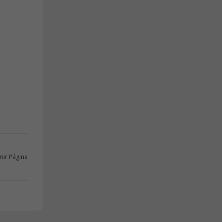
mir Página