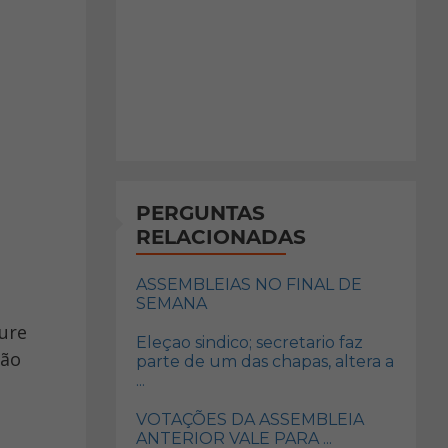
PERGUNTAS
RELACIONADAS
ASSEMBLEIAS NO FINAL DE
SEMANA
Eleçao sindico; secretario faz
não
parte de um das chapas, altera a
...
VOTAÇÕES DA ASSEMBLEIA
ANTERIOR VALE PARA ...