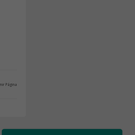
mir Página