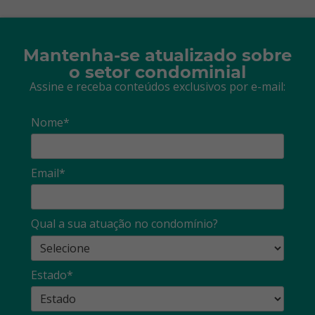
Mantenha-se atualizado sobre
o setor condominial
Assine e receba conteúdos exclusivos por e-mail:
Nome*
Email*
Qual a sua atuação no condomínio?
Estado*