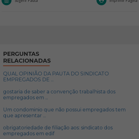
Sugerir Pauta
Imprimir Página
PERGUNTAS
RELACIONADAS
QUAL OPINIÃO DA PAUTA DO SINDICATO
EMPREGADOS DE ...
gostaria de saber a convenção trabalhista dos
empregados em ...
Um condominio que não possui empregados tem
que apresentar ...
obrigatoriedade de filiação aos: sindicato dos
empregados em edif