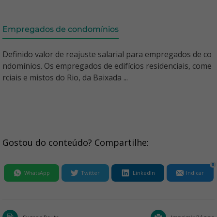
Empregados de condomínios
Definido valor de reajuste salarial para empregados de co
ndomínios. Os empregados de edifícios residenciais, come
rciais e mistos do Rio, da Baixada ...
Gostou do conteúdo? Compartilhe:
0
WhatsApp
Twitter
LinkedIn
Indicar