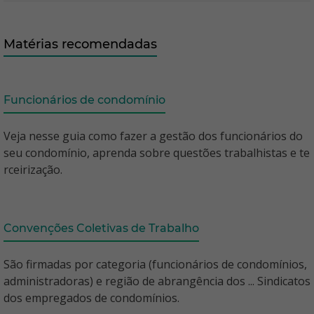
Matérias recomendadas
Funcionários de condomínio
Veja nesse guia como fazer a gestão dos funcionários do
seu condomínio, aprenda sobre questões trabalhistas e te
rceirização.
Convenções Coletivas de Trabalho
São firmadas por categoria (funcionários de condomínios,
administradoras) e região de abrangência dos ... Sindicatos
dos empregados de condomínios.