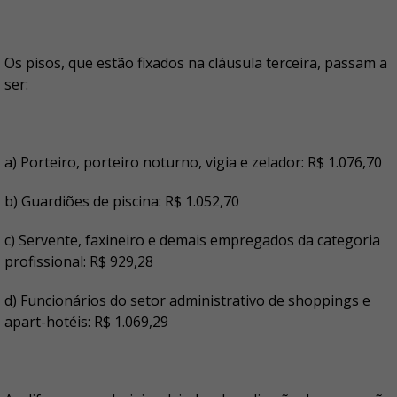
Os pisos, que estão fixados na cláusula terceira, passam a
ser:
a) Porteiro, porteiro noturno, vigia e zelador: R$ 1.076,70
b) Guardiões de piscina: R$ 1.052,70
c) Servente, faxineiro e demais empregados da categoria
profissional: R$ 929,28
d) Funcionários do setor administrativo de shoppings e
apart-hotéis: R$ 1.069,29