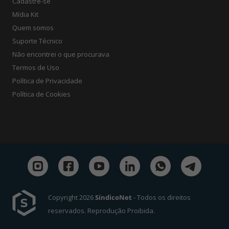
Cadastre-se
Mídia Kit
Quem somos
Suporte Técnico
Não encontrei o que procurava
Termos de Uso
Política de Privacidade
Política de Cookies
Copyright 2026
SíndicoNet
- Todos os direitos
reservados. Reprodução Proibida.