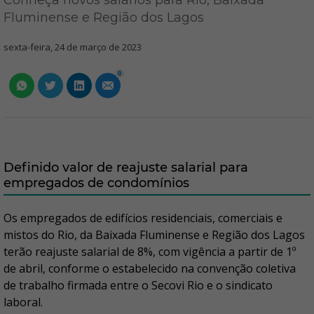
Conheça novos salários para Rio, Baixada
Fluminense e Região dos Lagos
sexta-feira, 24 de março de 2023
0
Definido valor de reajuste salarial para
empregados de condomínios
Os empregados de edifícios residenciais, comerciais e
mistos do Rio, da Baixada Fluminense e Região dos Lagos
terão reajuste salarial de 8%, com vigência a partir de 1º
de abril, conforme o estabelecido na convenção coletiva
de trabalho firmada entre o Secovi Rio e o sindicato
laboral.