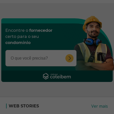
Encontre o
fornecedor
certo para o seu
condomínio
Ver mais
WEB STORIES