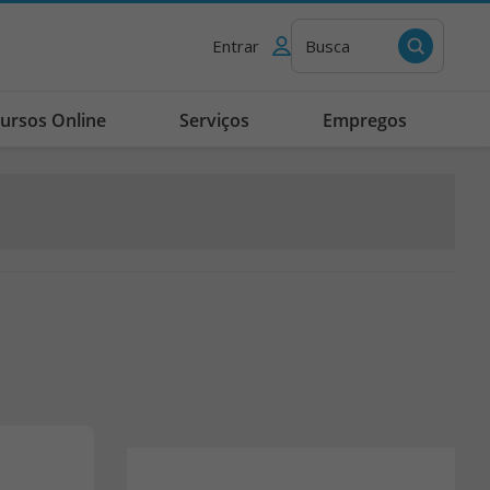
Entrar
Busca
ursos Online
Serviços
Empregos