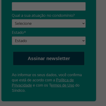
Qual a sua atuação no condomínio?
Estado*
Assinar newsletter
Ao informar os seus dados, você confirma
que está de acordo com a
Política de
Privacidade
e com os
T
ermos de Uso
do
Síndico.