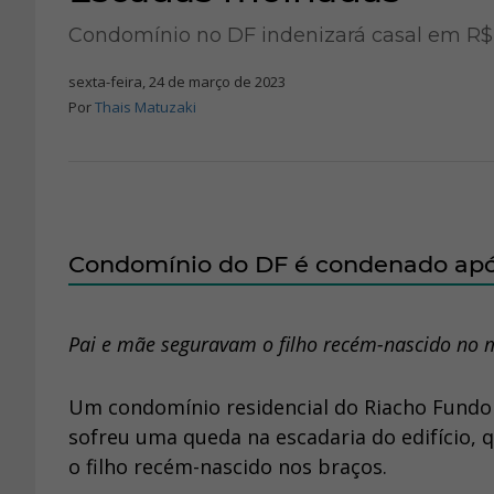
Condomínio no DF indenizará casal em R$
sexta-feira, 24 de março de 2023
Por
Thais Matuzaki
Condomínio do DF é condenado apó
Pai e mãe seguravam o filho recém-nascido no 
Um condomínio residencial do Riacho Fundo 
sofreu uma queda na escadaria do edifício,
o filho recém-nascido nos braços.