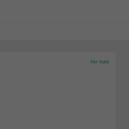
Ver mais