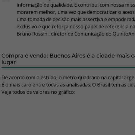
informação de qualidade. E contribui com nossa miss
morarem melhor, uma vez que democratizar o acess
uma tomada de decisão mais assertiva e empoderada
exclusivo e que reforça nosso papel de referência nã
Bruno Rossini, diretor de Comunicação do QuintoAn
Compra e venda: Buenos Aires é a cidade mais ca
lugar
De acordo com o estudo, o metro quadrado na capital argen
É o mais caro entre todas as analisadas. O Brasil tem as ci
Veja todos os valores no gráfico: