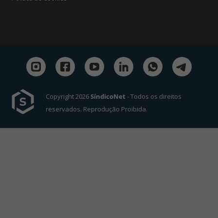
Copyright 2026
SíndicoNet
- Todos os direitos
reservados. Reprodução Proibida.