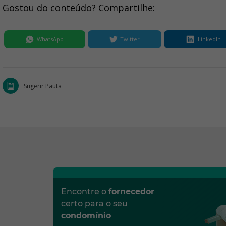
Gostou do conteúdo? Compartilhe:
WhatsApp
Twitter
LinkedIn
Sugerir Pauta
Encontre o
fornecedor
certo para o seu
condomínio