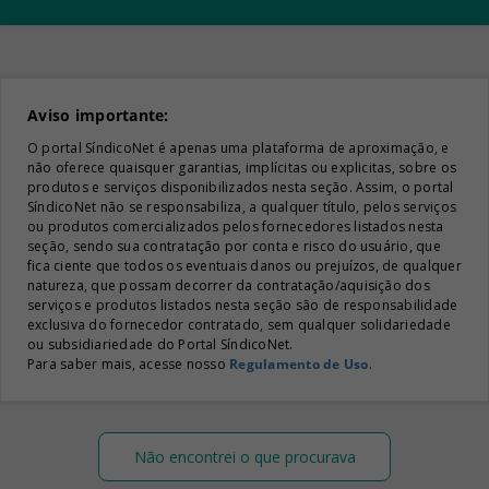
Aviso importante:
O portal SíndicoNet é apenas uma plataforma de aproximação, e
não oferece quaisquer garantias, implícitas ou explicitas, sobre os
produtos e serviços disponibilizados nesta seção. Assim, o portal
SíndicoNet não se responsabiliza, a qualquer título, pelos serviços
ou produtos comercializados pelos fornecedores listados nesta
seção, sendo sua contratação por conta e risco do usuário, que
fica ciente que todos os eventuais danos ou prejuízos, de qualquer
natureza, que possam decorrer da contratação/aquisição dos
serviços e produtos listados nesta seção são de responsabilidade
exclusiva do fornecedor contratado, sem qualquer solidariedade
ou subsidiariedade do Portal SíndicoNet.
Para saber mais, acesse nosso
Regulamento de Uso
.
Não encontrei o que procurava