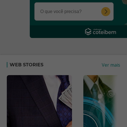
Ver mais
WEB STORIES