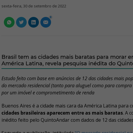
sexta-feira, 30 de setembro de 2022
0
Brasil tem as cidades mais baratas para morar en
América Latina, revela pesquisa inédita do Quin
Estudo feito com base em anúncios de 12 das cidades mais p
do mercado residencial (tanto para aluguel como para compra
por um imóvel e comprometimento de renda
Buenos Aires é a cidade mais cara da América Latina para 
cidades brasileiras aparecem entre as mais baratas
. A 
inédito feito pelo QuintoAndar com dados de 12 das cidade