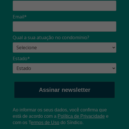
Email*
Qual a sua atuação no condomínio?
Estado*
Assinar newsletter
Ao informar os seus dados, você confirma que
está de acordo com a
Política de Privacidade
e
com os
T
ermos de Uso
do Síndico.