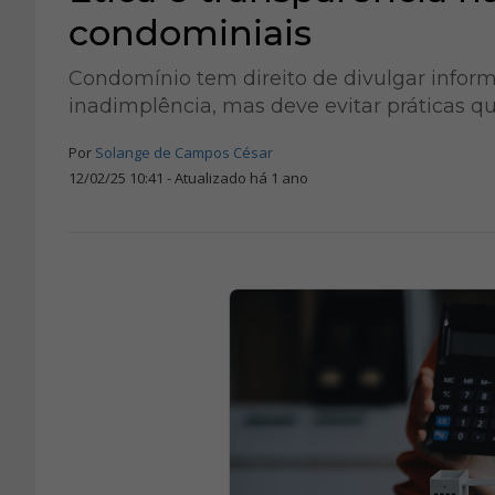
condominiais
Condomínio tem direito de divulgar informa
inadimplência, mas deve evitar práticas 
Por
Solange de Campos César
12/02/25 10:41 - Atualizado há 1 ano