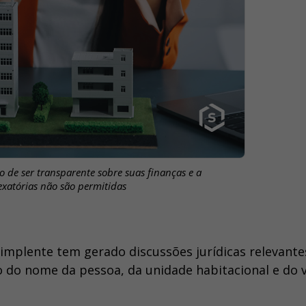
 de ser transparente sobre suas finanças e a
exatórias não são permitidas
mplente tem gerado discussões jurídicas relevante
 do nome da pessoa, da unidade habitacional e do 