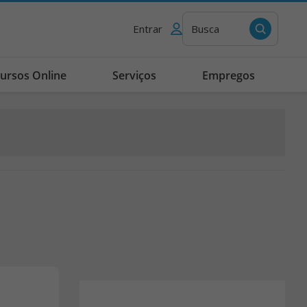
Entrar
Busca
ursos Online
Serviços
Empregos