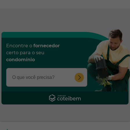
Encontre o
fornecedor
certo para o seu
condomínio