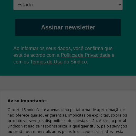
Assinar newsletter
Ao informar os seus dados, você confirma que
está de acordo com a
Política de Privacidade
e
com os
T
ermos de Uso
do Síndico.
Aviso importante:
O portal SíndicoNet é apenas uma plataforma de aproximação, e
não oferece quaisquer garantias, implícitas ou explicitas, sobre os
produtos e serviços disponibilizados nesta seção. Assim, o portal
SíndicoNet não se responsabiliza, a qualquer título, pelos serviços
ou produtos comercializados pelos fornecedores listados nesta