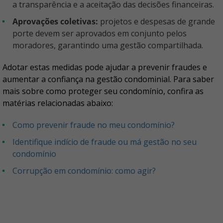
a transparência e a aceitação das decisões financeiras.
Aprovações coletivas:
projetos e despesas de grande
porte devem ser aprovados em conjunto pelos
moradores, garantindo uma gestão compartilhada.
Adotar estas medidas pode ajudar a prevenir fraudes e
aumentar a confiança na gestão condominial. Para saber
mais sobre como proteger seu condomínio, confira as
matérias relacionadas abaixo:
Como prevenir fraude no meu condomínio?
Identifique indício de fraude ou má gestão no seu
condomínio
Corrupção em condomínio: como agir?