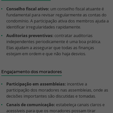
Conselho fiscal ativo:
um conselho fiscal atuante é
fundamental para revisar regularmente as contas do
condomínio. A participação ativa dos membros ajuda a
identificar irregularidades rapidamente.
Auditorias preventivas:
contratar auditorias
independentes periodicamente é uma boa prática.
Elas ajudam a assegurar que todas as finanças
estejam em ordem e que não haja desvios.
Engajamento dos moradores
Participação em assembleias:
incentive a
participação dos moradores nas assembleias, onde as
decisões importantes são discutidas e tomadas.
Canais de comunicação:
estabeleça canais claros e
acessíveis para que os moradores possam tirar