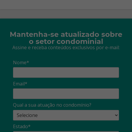
Mantenha-se atualizado sobre
o setor condominial
Assine e receba conteúdos exclusivos por e-mail:
Nome*
Email*
Qual a sua atuação no condomínio?
Estado*