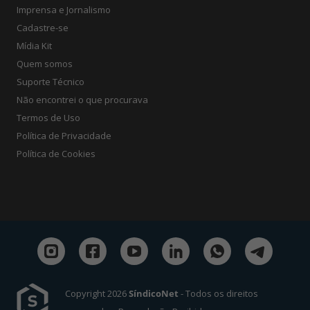
Imprensa e Jornalismo
Cadastre-se
Mídia Kit
Quem somos
Suporte Técnico
Não encontrei o que procurava
Termos de Uso
Política de Privacidade
Política de Cookies
Copyright 2026
SíndicoNet
- Todos os direitos