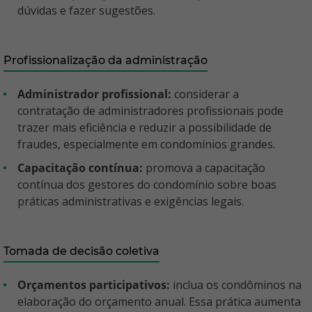
dúvidas e fazer sugestões.
Profissionalização da administração
Administrador profissional:
considerar a
contratação de administradores profissionais pode
trazer mais eficiência e reduzir a possibilidade de
fraudes, especialmente em condomínios grandes.
Capacitação contínua:
promova a capacitação
contínua dos gestores do condomínio sobre boas
práticas administrativas e exigências legais.
Tomada de decisão coletiva
Orçamentos participativos:
inclua os condôminos na
elaboração do orçamento anual. Essa prática aumenta