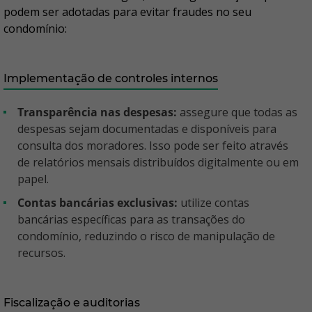
podem ser adotadas para evitar fraudes no seu
condomínio:
Implementação de controles internos
Transparência nas despesas:
assegure que todas as
despesas sejam documentadas e disponíveis para
consulta dos moradores. Isso pode ser feito através
de relatórios mensais distribuídos digitalmente ou em
papel.
Contas bancárias exclusivas:
utilize contas
bancárias específicas para as transações do
condomínio, reduzindo o risco de manipulação de
recursos.
Fiscalização e auditorias