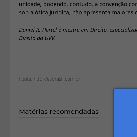
unidade, podendo, contudo, a convenção con
sob a ótica jurídica, não apresenta maiores
Daniel R. Hertel é mestre em Direito, especiali
Direito da UVV.
Fonte: http://esbrasil.com.br
Matérias recomendadas