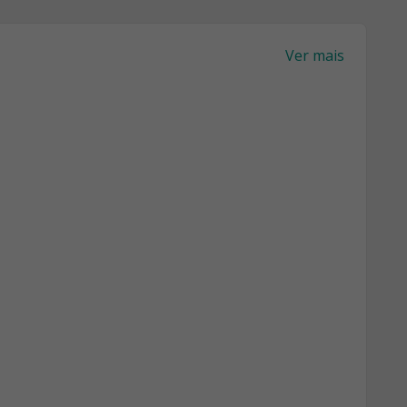
Ver mais