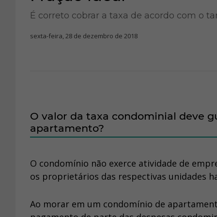
É correto cobrar a taxa de acordo com o 
sexta-feira, 28 de dezembro de 2018
O valor da taxa condominial deve 
apartamento?
O condomínio não exerce atividade de empres
os proprietários das respectivas unidades 
Ao morar em um condomínio de apartamento