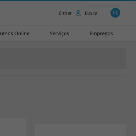
Entrar
Busca
ursos Online
Serviços
Empregos