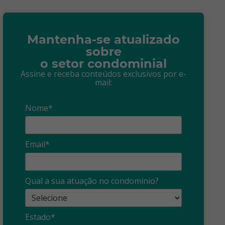
Mantenha-se atualizado
sobre
o setor condominial
Assine e receba conteúdos exclusivos por e-
mail:
Nome*
Email*
Qual a sua atuação no condomínio?
Estado*