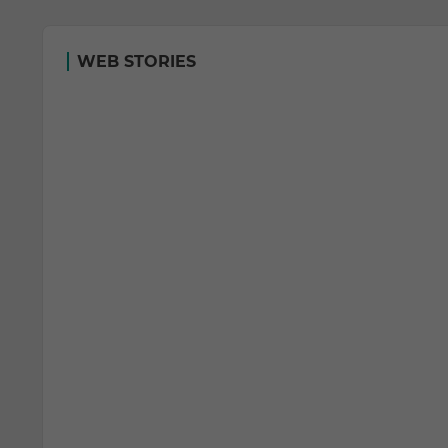
WEB STORIES