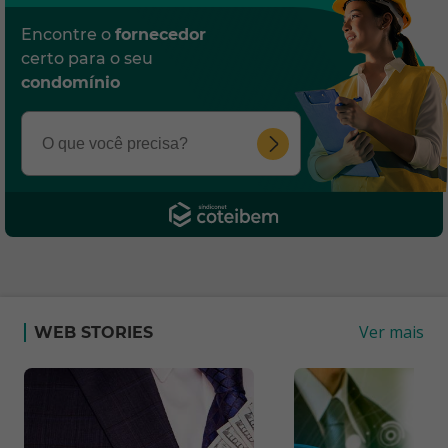
Encontre o
fornecedor
certo para o seu
condomínio
Ver mais
WEB STORIES