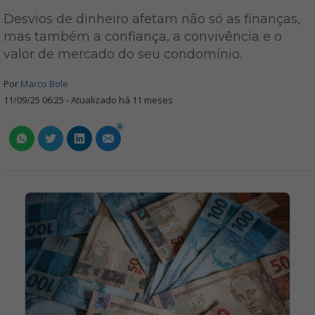
Desvios de dinheiro afetam não só as finanças,
mas também a confiança, a convivência e o
valor de mercado do seu condomínio.
Por
Marco Bole
11/09/25 06:25 - Atualizado há 11 meses
0