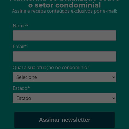
o setor condominial
Assine e receba conteúdos exclusivos por e-mail:
Nome*
Email*
Qual a sua atuação no condomínio?
Estado*
Assinar newsletter