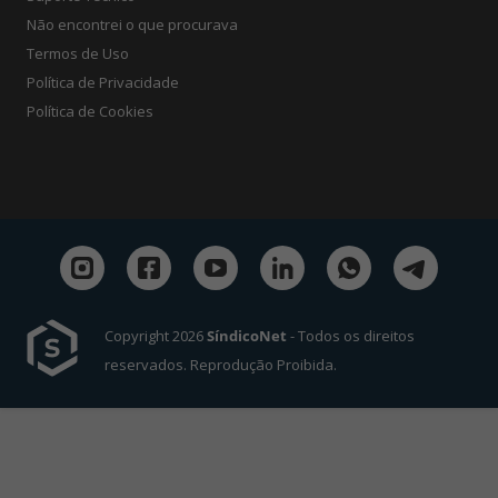
Não encontrei o que procurava
Termos de Uso
Política de Privacidade
Política de Cookies
Copyright 2026
SíndicoNet
- Todos os direitos
reservados. Reprodução Proibida.