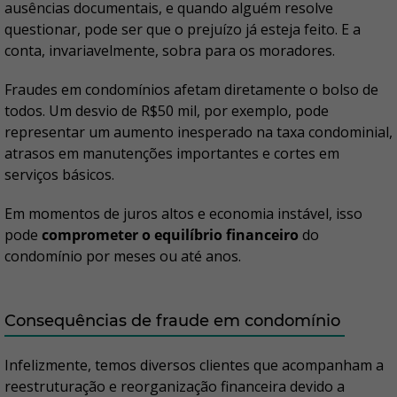
ausências documentais, e quando alguém resolve
questionar, pode ser que o prejuízo já esteja feito. E a
conta, invariavelmente, sobra para os moradores.
Fraudes em condomínios afetam diretamente o bolso de
todos. Um desvio de R$50 mil, por exemplo, pode
representar um aumento inesperado na taxa condominial,
atrasos em manutenções importantes e cortes em
serviços básicos.
Em momentos de juros altos e economia instável, isso
pode
comprometer o equilíbrio financeiro
do
condomínio por meses ou até anos.
Consequências de fraude em condomínio
Infelizmente, temos diversos clientes que acompanham a
reestruturação e reorganização financeira devido a