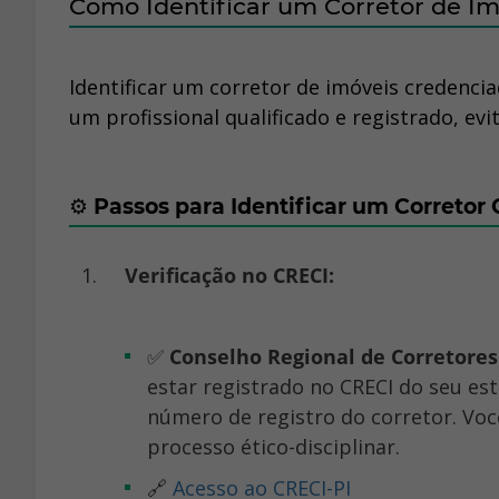
Como Identificar um Corretor de I
Identificar um corretor de imóveis credencia
um profissional qualificado e registrado, e
⚙️
Passos para Identificar um Corretor
Verificação no CRECI:
✅
Conselho Regional de Corretores
estar registrado no CRECI do seu est
número de registro do corretor. Voc
processo ético-disciplinar.
🔗
Acesso ao CRECI-PI