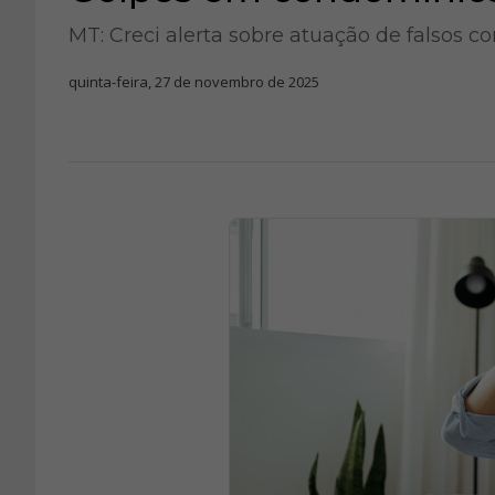
MT: Creci alerta sobre atuação de falsos co
quinta-feira, 27 de novembro de 2025