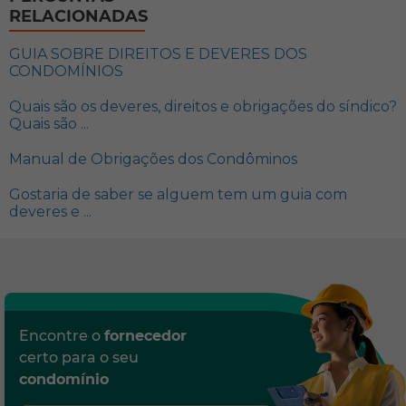
RELACIONADAS
GUIA SOBRE DIREITOS E DEVERES DOS
CONDOMÍNIOS
Quais são os deveres, direitos e obrigações do síndico?
Quais são ...
Manual de Obrigações dos Condôminos
Gostaria de saber se alguem tem um guia com
deveres e ...
Encontre o
fornecedor
certo para o seu
condomínio