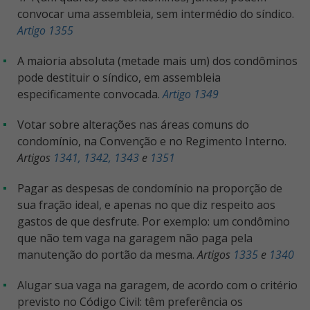
convocar uma assembleia, sem intermédio do síndico.
Artigo 1355
A maioria absoluta (metade mais um) dos condôminos
pode destituir o síndico, em assembleia
especificamente convocada.
Artigo 1349
Votar sobre alterações nas áreas comuns do
condomínio, na Convenção e no Regimento Interno.
Artigos
1341, 1342, 1343
e
1351
Pagar as despesas de condomínio na proporção de
sua fração ideal, e apenas no que diz respeito aos
gastos de que desfrute. Por exemplo: um condômino
que não tem vaga na garagem não paga pela
manutenção do portão da mesma.
Artigos
1335
e
1340
Alugar sua vaga na garagem, de acordo com o critério
previsto no Código Civil: têm preferência os