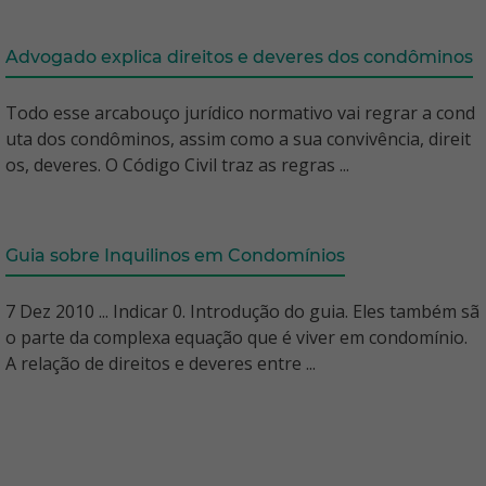
Advogado explica direitos e deveres dos condôminos
Todo esse arcabouço jurídico normativo vai regrar a cond
uta dos condôminos, assim como a sua convivência, direit
os, deveres. O Código Civil traz as regras ...
Guia sobre Inquilinos em Condomínios
7 Dez 2010 ... Indicar 0. Introdução do guia. Eles também sã
o parte da complexa equação que é viver em condomínio.
A relação de direitos e deveres entre ...