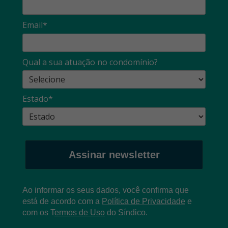
Email*
Qual a sua atuação no condomínio?
Estado*
Assinar newsletter
Ao informar os seus dados, você confirma que
está de acordo com a
Política de Privacidade
e
com os
T
ermos de Uso
do Síndico.