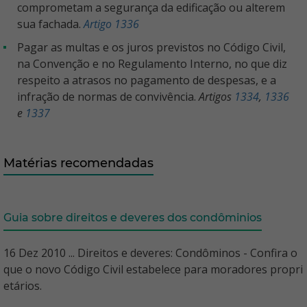
comprometam a segurança da edificação ou alterem
sua fachada.
Artigo 1336
Pagar as multas e os juros previstos no Código Civil,
na Convenção e no Regulamento Interno, no que diz
respeito a atrasos no pagamento de despesas, e a
infração de normas de convivência.
Artigos
1334
,
1336
e
1337
Matérias recomendadas
Guia sobre direitos e deveres dos condôminios
16 Dez 2010 ... Direitos e deveres: Condôminos - Confira o
que o novo Código Civil estabelece para moradores propri
etários.