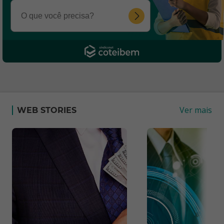
Ver mais
WEB STORIES