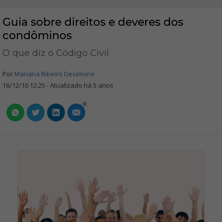
Guia sobre direitos e deveres dos
condôminos
O que diz o Código Civil
Por
Mariana Ribeiro Desimone
16/12/10 12:25 - Atualizado há 5 anos
4