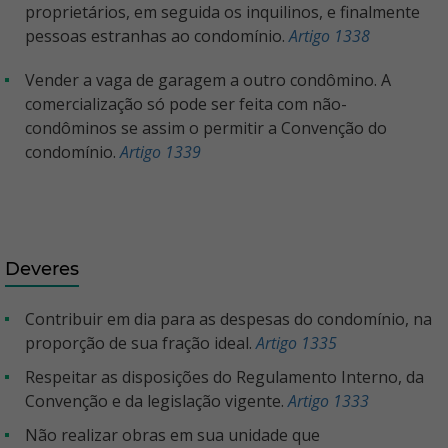
proprietários, em seguida os inquilinos, e finalmente
pessoas estranhas ao condomínio.
Artigo 1338
Vender a vaga de garagem a outro condômino. A
comercialização só pode ser feita com não-
condôminos se assim o permitir a Convenção do
condomínio.
Artigo 1339
Deveres
Contribuir em dia para as despesas do condomínio, na
proporção de sua fração ideal.
Artigo 1335
Respeitar as disposições do Regulamento Interno, da
Convenção e da legislação vigente.
Artigo 1333
Não realizar obras em sua unidade que