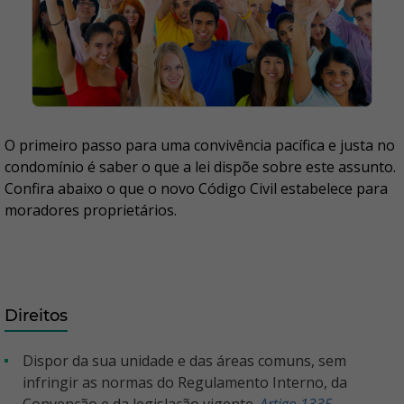
O primeiro passo para uma convivência pacífica e justa no
condomínio é saber o que a lei dispõe sobre este assunto.
Confira abaixo o que o novo Código Civil estabelece para
moradores proprietários.
Direitos
Dispor da sua unidade e das áreas comuns, sem
infringir as normas do Regulamento Interno, da